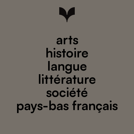
arts
histoire
langue
littérature
société
pays-bas français