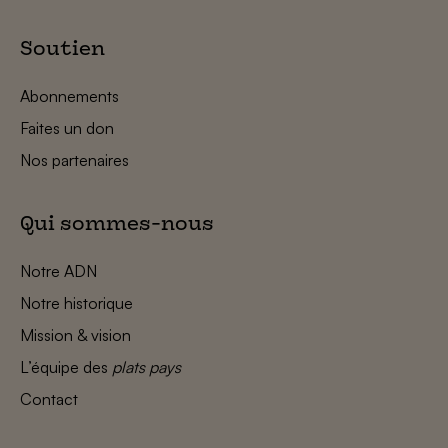
Soutien
Abonnements
Faites un don
Nos partenaires
Qui sommes-nous
Notre ADN
Notre historique
Mission & vision
L’équipe des
plats pays
Contact