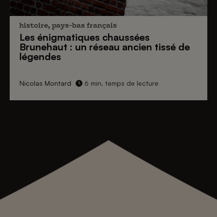
histoire, pays-bas français
Les énigmatiques
chaussées
Brunehaut
: un réseau ancien tissé de
légendes
Nicolas Montard
6 min. temps de lecture