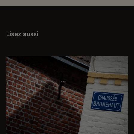
Lisez aussi