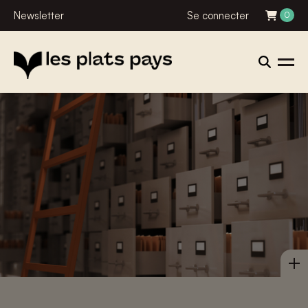
Newsletter
Se connecter
0