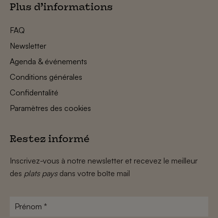
Plus d’informations
FAQ
Newsletter
Agenda & événements
Conditions générales
Confidentalité
Paramètres des cookies
Restez informé
Inscrivez-vous à notre newsletter et recevez le meilleur
des
plats pays
dans votre boîte mail
Prénom
*