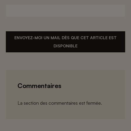
ENVOYEZ-MOI UN MAIL DÈS QUE CET ARTICLE EST
DISPONIBLE
Commentaires
La section des commentaires est fermée.