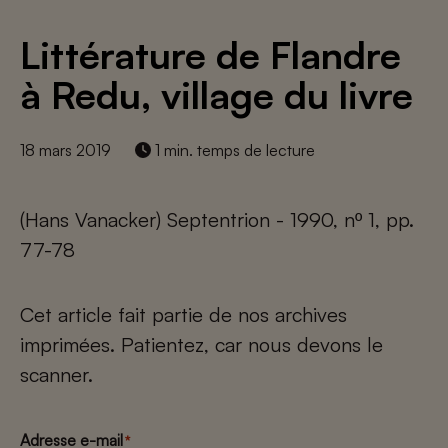
Littérature de Flandre
à Redu, village du livre
18 mars 2019
1 min. temps de lecture
(Hans Vanacker) Septentrion - 1990, nº 1, pp.
77-78
Cet article fait partie de nos archives
imprimées. Patientez, car nous devons le
scanner.
Adresse e-mail
*