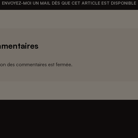
ENVOYEZ-MOI UN MAIL DÈS QUE CET ARTICLE EST DISPONIBLE
mentaires
ion des commentaires est fermée.