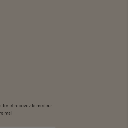
tter et recevez le meilleur
te mail