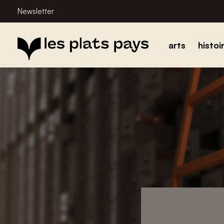
Newsletter
arts
histoi