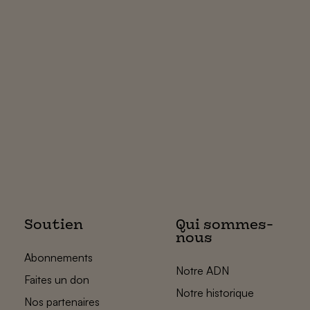
Soutien
Qui sommes-
nous
Abonnements
Notre ADN
Faites un don
Notre historique
Nos partenaires