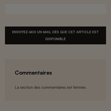
ENVOYEZ-MOI UN MAIL DÈS QUE CET ARTICLE EST
DISPONIBLE
Commentaires
La section des commentaires est fermée.