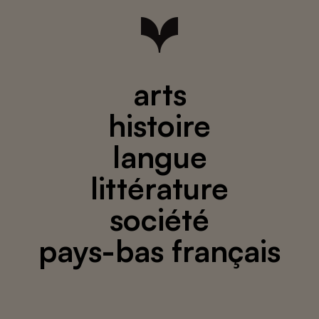
arts
histoire
langue
littérature
société
pays-bas français