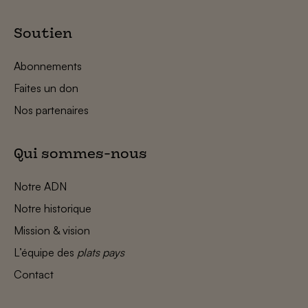
Soutien
Abonnements
Faites un don
Nos partenaires
Qui sommes-nous
Notre ADN
Notre historique
Mission & vision
L’équipe des
plats pays
Contact