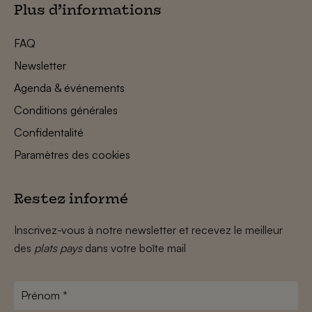
Plus d’informations
FAQ
Newsletter
Agenda & événements
Conditions générales
Confidentalité
Paramètres des cookies
Restez informé
Inscrivez-vous à notre newsletter et recevez le meilleur
des
plats pays
dans votre boîte mail
Prénom
*