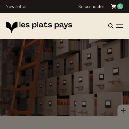
Newsletter
Se connecter
0