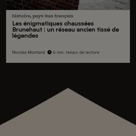
histoire, pays-bas français
Les énigmatiques
chaussées
Brunehaut
: un réseau ancien tissé de
légendes
Nicolas Montard
6 min. temps de lecture