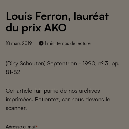
Louis Ferron, lauréat
du prix AKO
18 mars 2019
1 min. temps de lecture
(Diny Schouten) Septentrion - 1990, nº 3, pp.
81-82
Cet article fait partie de nos archives
imprimées. Patientez, car nous devons le
scanner.
Adresse e-mail
*