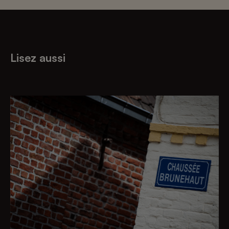
Lisez aussi