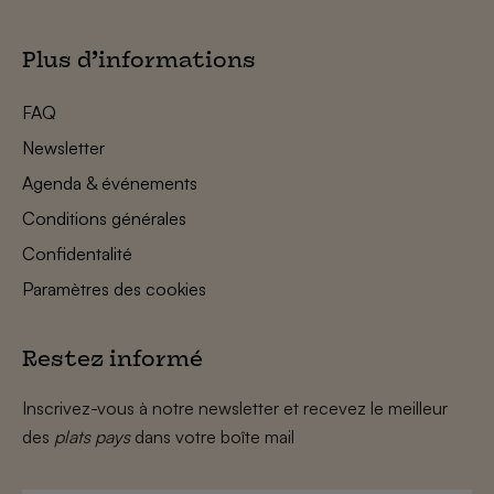
Plus d’informations
FAQ
Newsletter
Agenda & événements
Conditions générales
Confidentalité
Paramètres des cookies
Restez informé
Inscrivez-vous à notre newsletter et recevez le meilleur
des
plats pays
dans votre boîte mail