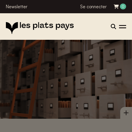
Newsletter
Se connecter
0