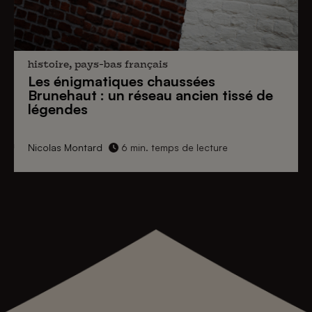
histoire, pays-bas français
Les énigmatiques
chaussées
Brunehaut
: un réseau ancien tissé de
légendes
Nicolas Montard
6 min. temps de lecture