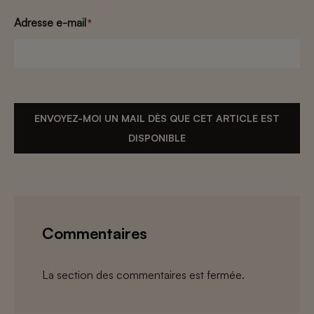
Adresse e-mail
*
ENVOYEZ-MOI UN MAIL DÈS QUE CET ARTICLE EST
DISPONIBLE
Commentaires
La section des commentaires est fermée.