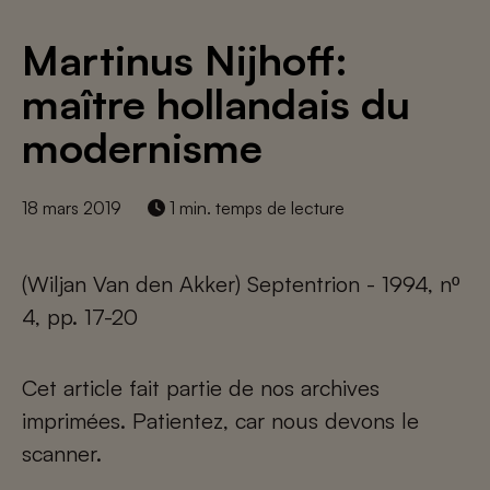
Martinus Nijhoff:
maître hollandais du
modernisme
18 mars 2019
1 min. temps de lecture
(Wiljan Van den Akker) Septentrion - 1994, nº
4, pp. 17-20
Cet article fait partie de nos archives
imprimées. Patientez, car nous devons le
scanner.