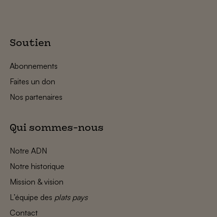
Soutien
Abonnements
Faites un don
Nos partenaires
Qui sommes-nous
Notre ADN
Notre historique
Mission & vision
L’équipe des
plats pays
Contact