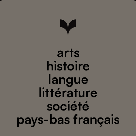
arts
histoire
langue
littérature
société
pays-bas français