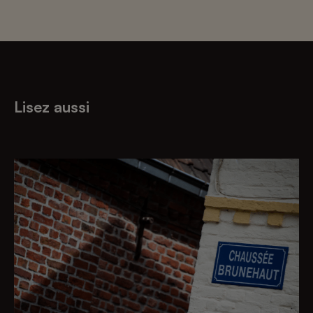
Lisez aussi