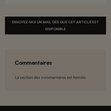
ENVOYEZ-MOI UN MAIL DÈS QUE CET ARTICLE EST
DISPONIBLE
Commentaires
La section des commentaires est fermée.