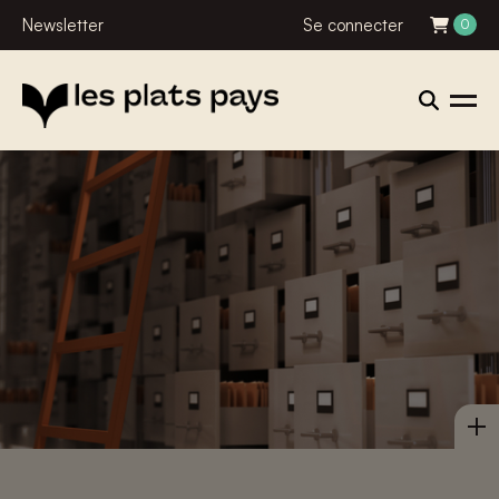
Newsletter
Se connecter
0