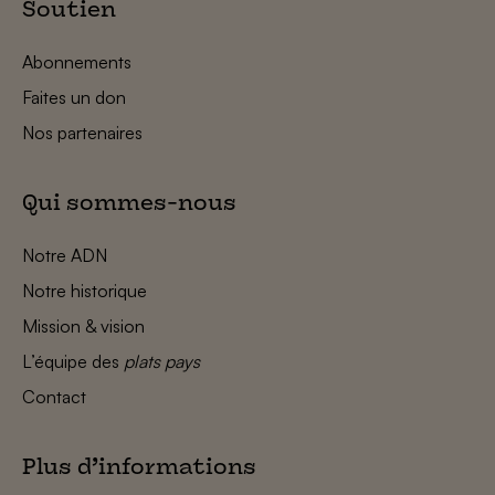
Soutien
Abonnements
Faites un don
Nos partenaires
Qui sommes-nous
Notre ADN
Notre historique
Mission & vision
L’équipe des
plats pays
Contact
Plus d’informations