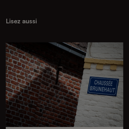
Lisez aussi