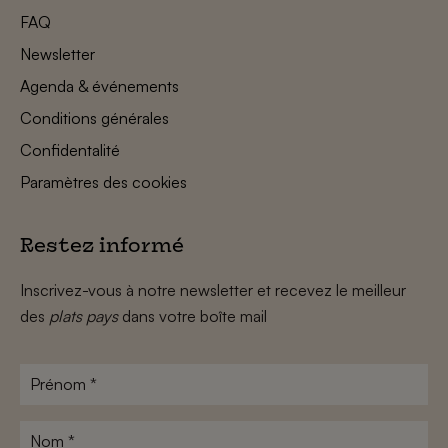
FAQ
Newsletter
Agenda & événements
Conditions générales
Confidentalité
Paramètres des cookies
Restez informé
Inscrivez-vous à notre newsletter et recevez le meilleur
des
plats pays
dans votre boîte mail
Prénom
*
Nom
*