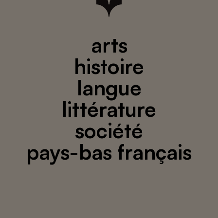
arts
histoire
langue
littérature
société
pays-bas français