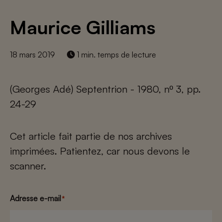
Maurice Gilliams
18 mars 2019
1 min. temps de lecture
(Georges Adé) Septentrion - 1980, nº 3, pp.
24-29
Cet article fait partie de nos archives
imprimées. Patientez, car nous devons le
scanner.
Adresse e-mail
*