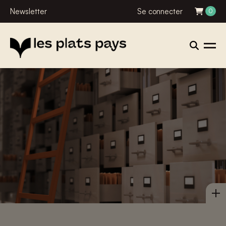
Newsletter
Se connecter
0