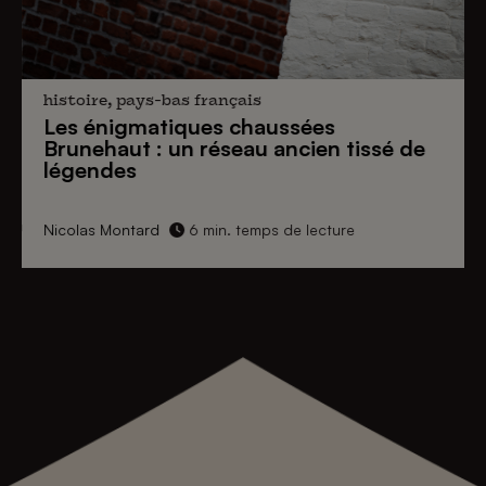
histoire, pays-bas français
Les énigmatiques
chaussées
Brunehaut
: un réseau ancien tissé de
légendes
Nicolas Montard
6 min. temps de lecture