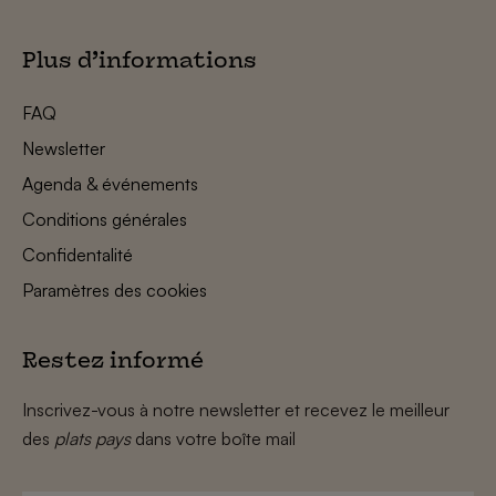
Plus d’informations
FAQ
Newsletter
Agenda & événements
Conditions générales
Confidentalité
Paramètres des cookies
Restez informé
Inscrivez-vous à notre newsletter et recevez le meilleur
des
plats pays
dans votre boîte mail