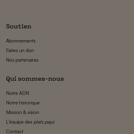
Soutien
Abonnements
Faites un don
Nos partenaires
Qui sommes-nous
Notre ADN
Notre historique
Mission & vision
L’équipe des
plats pays
Contact