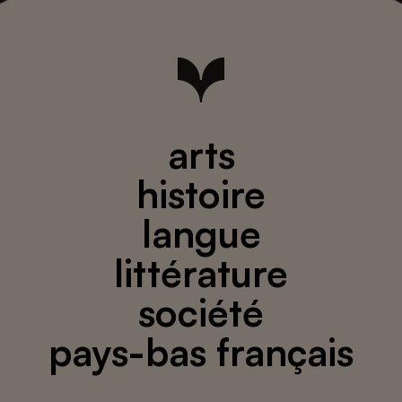
arts
histoire
langue
littérature
société
pays-bas français