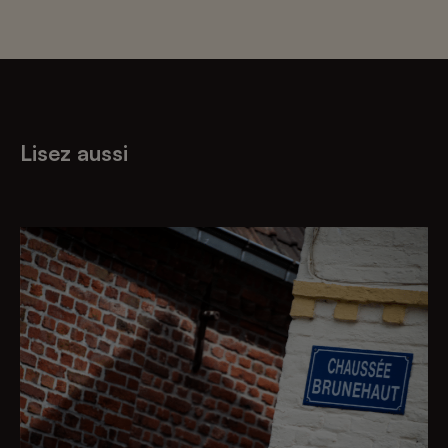
Lisez aussi