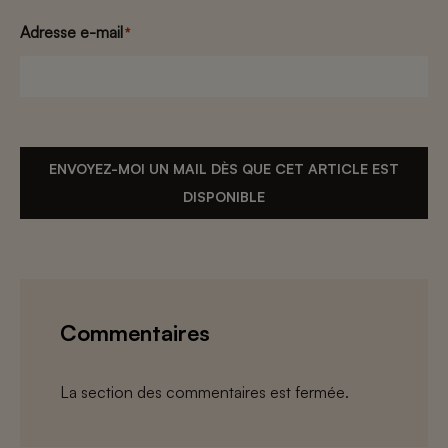
Adresse e-mail
*
ENVOYEZ-MOI UN MAIL DÈS QUE CET ARTICLE EST
DISPONIBLE
Commentaires
La section des commentaires est fermée.