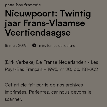
pays-bas français
Nieuwpoort: Twintig
jaar Frans-Vlaamse
Veertiendaagse
18 mars 2019
1 min. temps de lecture
(Dirk Verbeke) De Franse Nederlanden - Les
Pays-Bas Français - 1995, nr 20, pp. 181-202
Cet article fait partie de nos archives
imprimées. Patientez, car nous devons le
scanner.