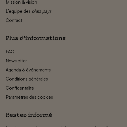
Mission & vision
L’équipe des
plats pays
Contact
Plus d’informations
FAQ
Newsletter
Agenda & événements
Conditions générales
Confidentalité
Paramètres des cookies
Restez informé