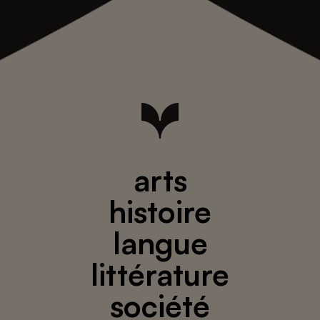
arts
histoire
langue
littérature
société