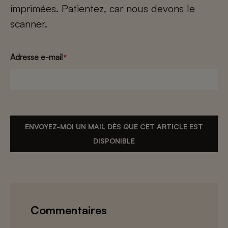
imprimées. Patientez, car nous devons le
scanner.
Adresse e-mail
*
ENVOYEZ-MOI UN MAIL DÈS QUE CET ARTICLE EST
DISPONIBLE
Commentaires