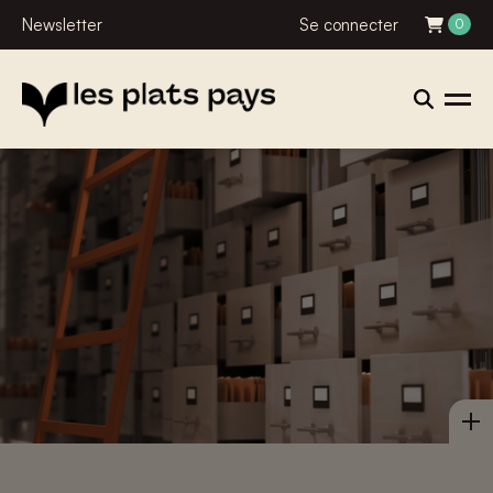
Newsletter
Se connecter
0