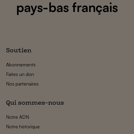
pays-bas français
Soutien
Abonnements
Faites un don
Nos partenaires
Qui sommes-nous
Notre ADN
Notre historique