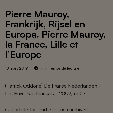
Pierre Mauroy,
Frankrijk, Rijsel en
Europa. Pierre Mauroy,
la France, Lille et
l’Europe
18 mars 2019
1 min. temps de lecture
(Patrick Oddone) De Franse Nederlanden -
Les Pays-Bas Français - 2002, nr 27
Cet article fait partie de nos archives