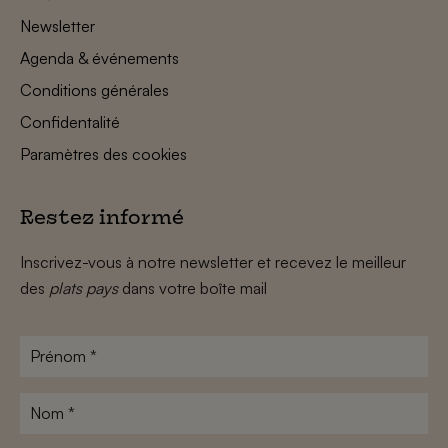
Newsletter
Agenda & événements
Conditions générales
Confidentalité
Paramètres des cookies
Restez informé
Inscrivez-vous à notre newsletter et recevez le meilleur
des
plats pays
dans votre boîte mail
Prénom
*
Nom
*