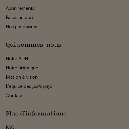
Abonnements
Faites un don
Nos partenaires
Qui sommes-nous
Notre ADN
Notre historique
Mission & vision
L’équipe des
plats pays
Contact
Plus d’informations
FAQ