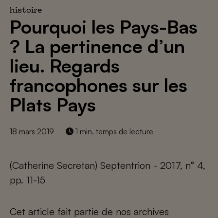
histoire
Pourquoi les Pays-Bas
? La pertinence d’un
lieu. Regards
francophones sur les
Plats Pays
18 mars 2019
1 min. temps de lecture
(Catherine Secretan) Septentrion - 2017, n° 4,
pp. 11-15
Cet article fait partie de nos archives