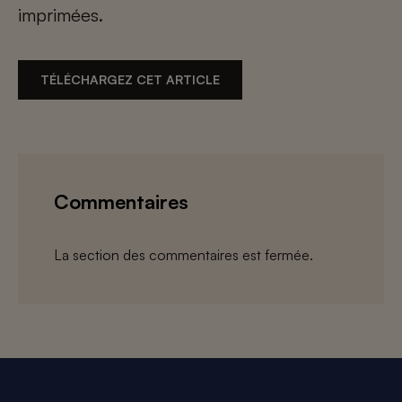
imprimées.
TÉLÉCHARGEZ CET ARTICLE
Commentaires
La section des commentaires est fermée.