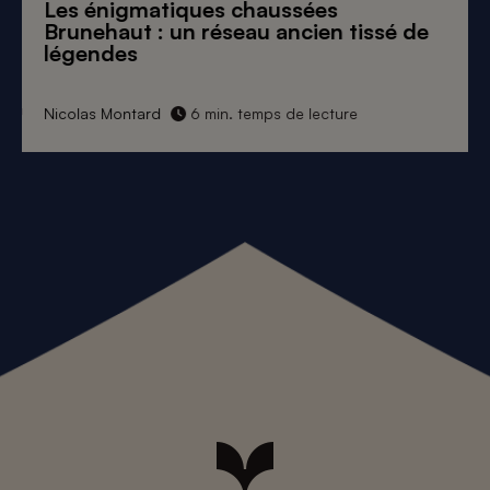
Les énigmatiques
chaussées
Brunehaut
: un réseau ancien tissé de
légendes
Nicolas Montard
6 min. temps de lecture