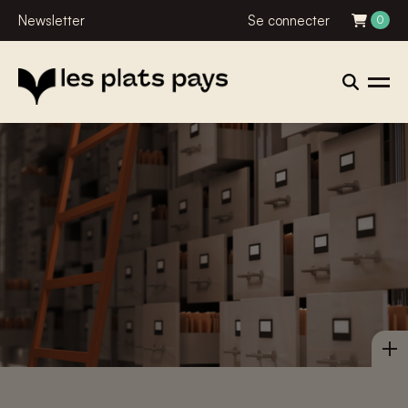
Newsletter
Se connecter
0