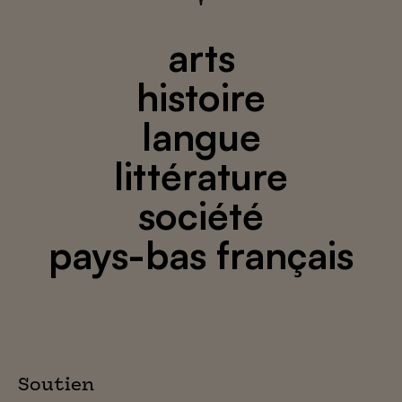
arts
histoire
langue
littérature
société
pays-bas français
Soutien