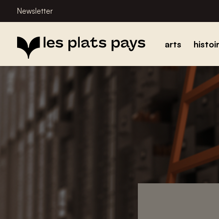
Newsletter
arts
histoi