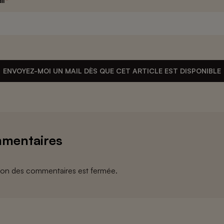
il
*
ENVOYEZ-MOI UN MAIL DÈS QUE CET ARTICLE EST DISPONIBLE
mentaires
ion des commentaires est fermée.