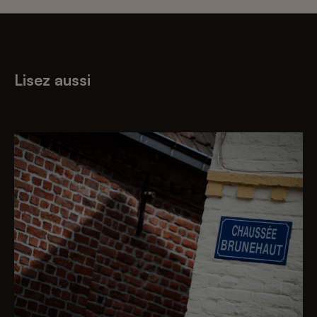
Lisez aussi