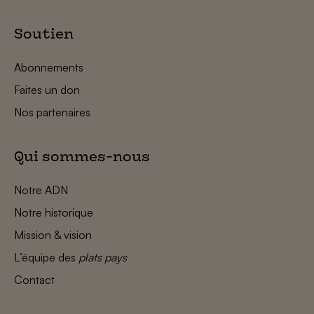
Soutien
Abonnements
Faites un don
Nos partenaires
Qui sommes-nous
Notre ADN
Notre historique
Mission & vision
L’équipe des
plats pays
Contact