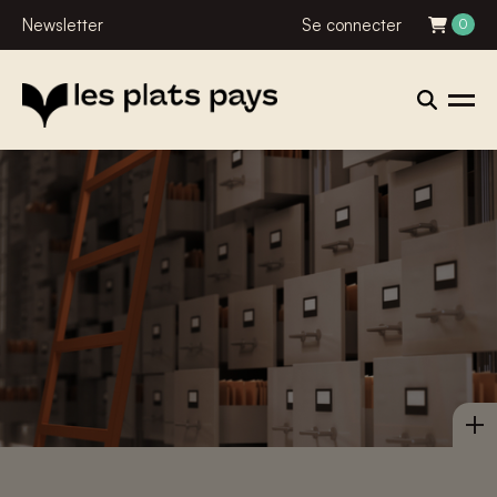
Newsletter
Se connecter
0