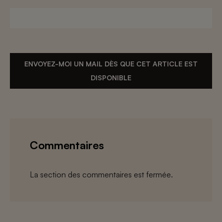
ENVOYEZ-MOI UN MAIL DÈS QUE CET ARTICLE EST
DISPONIBLE
Commentaires
La section des commentaires est fermée.