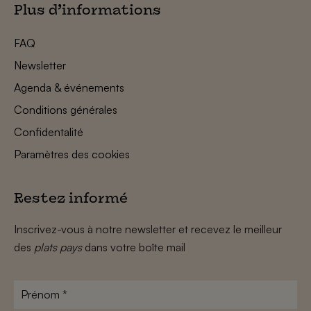
Plus d’informations
FAQ
Newsletter
Agenda & événements
Conditions générales
Confidentalité
Paramètres des cookies
Restez informé
Inscrivez-vous à notre newsletter et recevez le meilleur
des
plats pays
dans votre boîte mail
Prénom
*