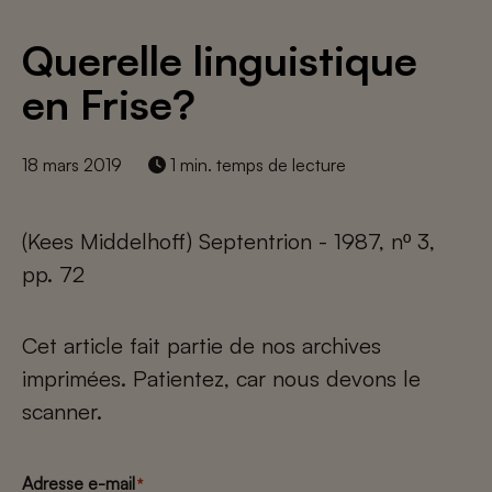
Querelle linguistique
en Frise?
18 mars 2019
1 min. temps de lecture
(Kees Middelhoff) Septentrion - 1987, nº 3,
pp. 72
Cet article fait partie de nos archives
imprimées. Patientez, car nous devons le
scanner.
Adresse e-mail
*