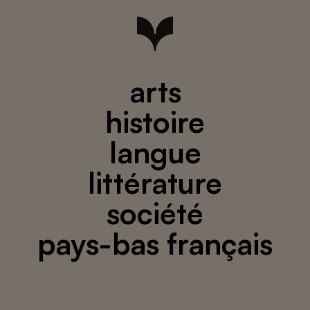
arts
histoire
langue
littérature
société
pays-bas français