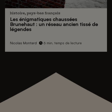
histoire, pays-bas français
Les énigmatiques
chaussées
Brunehaut
: un réseau ancien tissé de
légendes
Nicolas Montard
6 min. temps de lecture