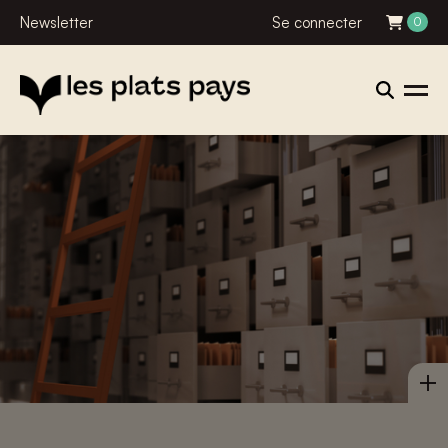
Newsletter
Se connecter
0