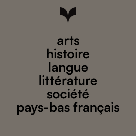
arts
histoire
langue
littérature
société
pays-bas français