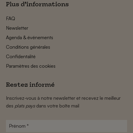
Plus d’informations
FAQ
Newsletter
Agenda & événements
Conditions générales
Confidentalité
Paramètres des cookies
Restez informé
Inscrivez-vous à notre newsletter et recevez le meilleur
des
plats pays
dans votre boîte mail
Prénom
*