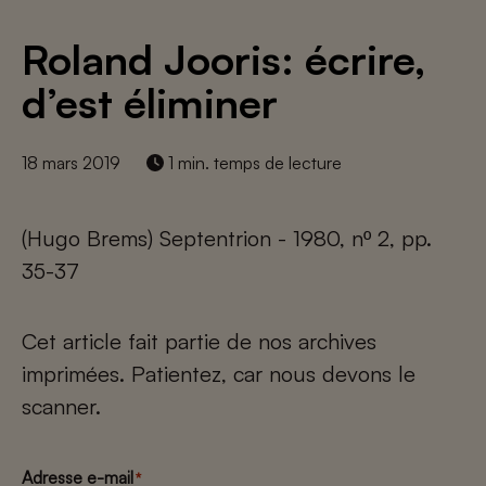
Roland Jooris: écrire,
d’est éliminer
18 mars 2019
1 min. temps de lecture
(Hugo Brems) Septentrion - 1980, nº 2, pp.
35-37
Cet article fait partie de nos archives
imprimées. Patientez, car nous devons le
scanner.
Adresse e-mail
*