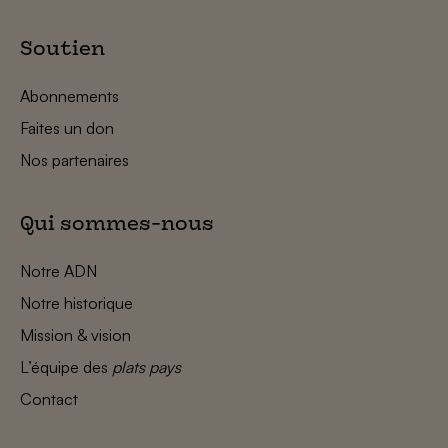
Soutien
Abonnements
Faites un don
Nos partenaires
Qui sommes-nous
Notre ADN
Notre historique
Mission & vision
L’équipe des
plats pays
Contact