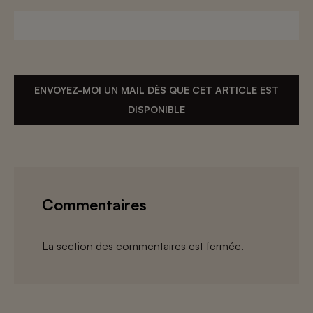
ENVOYEZ-MOI UN MAIL DÈS QUE CET ARTICLE EST
DISPONIBLE
Commentaires
La section des commentaires est fermée.