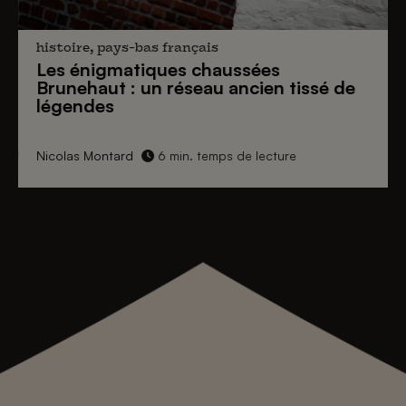
histoire, pays-bas français
Les énigmatiques
chaussées
Brunehaut
: un réseau ancien tissé de
légendes
Nicolas Montard
6 min. temps de lecture