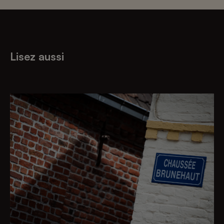
Lisez aussi