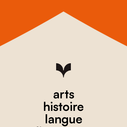
arts
histoire
langue