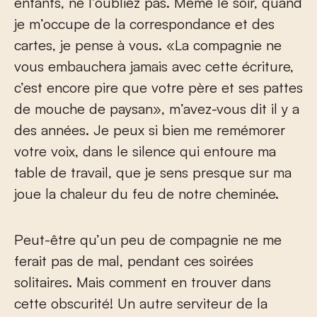
enfants, ne l’oubliez pas. Même le soir, quand
je m’occupe de la correspondance et des
cartes, je pense à vous. «La compagnie ne
vous embauchera jamais avec cette écriture,
c’est encore pire que votre père et ses pattes
de mouche de paysan», m’avez-vous dit il y a
des années. Je peux si bien me remémorer
votre voix, dans le silence qui entoure ma
table de travail, que je sens presque sur ma
joue la chaleur du feu de notre cheminée.
Peut-être qu’un peu de compagnie ne me
ferait pas de mal, pendant ces soirées
solitaires. Mais comment en trouver dans
cette obscurité! Un autre serviteur de la