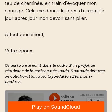
feu de cheminée, en train d’évoquer mon
courage. Cela me donne la force d’accomplir
jour après jour mon devoir sans plier.
Affectueusement,
Votre époux
Ce texte a été écrit dans le cadre d’un projet de
résidence de la maison néerlando-flamande
deBuren
en collaboration avec la fondation Biermans-
Lapôtre.