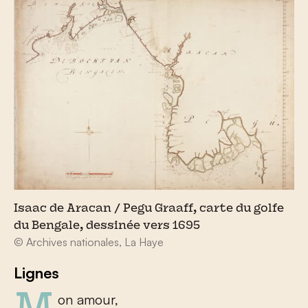
Isaac de Aracan / Pegu Graaff, carte du golfe
du Bengale, dessinée vers 1695
© Archives nationales, La Haye
Lignes
Mon amour,