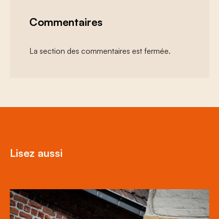
Commentaires
La section des commentaires est fermée.
Lisez aussi