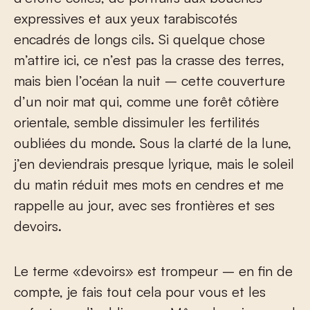
expressives et aux yeux tarabiscotés
encadrés de longs cils. Si quelque chose
m’attire ici, ce n’est pas la crasse des terres,
mais bien l’océan la nuit – cette couverture
d’un noir mat qui, comme une forêt côtière
orientale, semble dissimuler les fertilités
oubliées du monde. Sous la clarté de la lune,
j’en deviendrais presque lyrique, mais le soleil
du matin réduit mes mots en cendres et me
rappelle au jour, avec ses frontières et ses
devoirs.
Le terme «devoirs» est trompeur – en fin de
compte, je fais tout cela pour vous et les