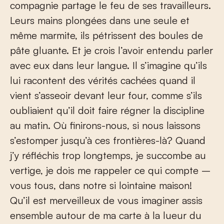
compagnie partage le feu de ses travailleurs.
Leurs mains plongées dans une seule et
même marmite, ils pétrissent des boules de
pâte gluante. Et je crois l’avoir entendu parler
avec eux dans leur langue. Il s’imagine qu’ils
lui racontent des vérités cachées quand il
vient s’asseoir devant leur four, comme s’ils
oubliaient qu’il doit faire régner la discipline
au matin. Où finirons-nous, si nous laissons
s’estomper jusqu’à ces frontières-là? Quand
j’y réfléchis trop longtemps, je succombe au
vertige, je dois me rappeler ce qui compte –
vous tous, dans notre si lointaine maison!
Qu’il est merveilleux de vous imaginer assis
ensemble autour de ma carte à la lueur du