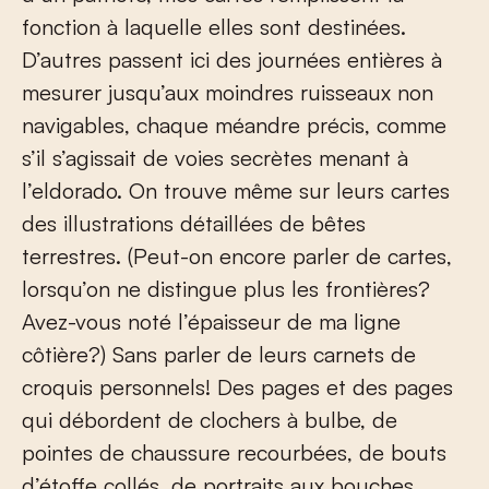
fonction à laquelle elles sont destinées.
D’autres passent ici des journées entières à
mesurer jusqu’aux moindres ruisseaux non
navigables, chaque méandre précis, comme
s’il s’agissait de voies secrètes menant à
l’eldorado. On trouve même sur leurs cartes
des illustrations détaillées de bêtes
terrestres. (Peut-on encore parler de cartes,
lorsqu’on ne distingue plus les frontières?
Avez-vous noté l’épaisseur de ma ligne
côtière?) Sans parler de leurs carnets de
croquis personnels! Des pages et des pages
qui débordent de clochers à bulbe, de
pointes de chaussure recourbées, de bouts
d’étoffe collés, de portraits aux bouches