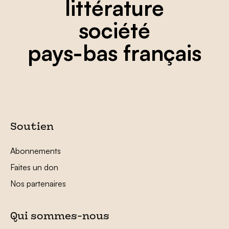
littérature
société
pays-bas français
Soutien
Abonnements
Faites un don
Nos partenaires
Qui sommes-nous