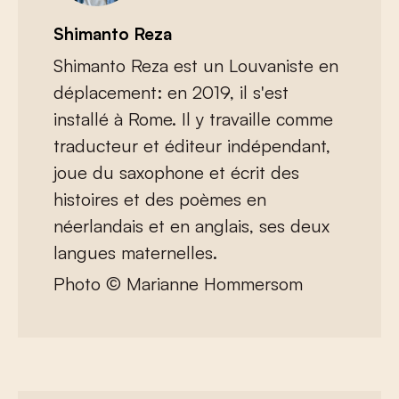
Shimanto Reza
Shimanto Reza est un Louvaniste en
déplacement: en 2019, il s'est
installé à Rome. Il y travaille comme
traducteur et éditeur indépendant,
joue du saxophone et écrit des
histoires et des poèmes en
néerlandais et en anglais, ses deux
langues maternelles.
Photo © Marianne Hommersom