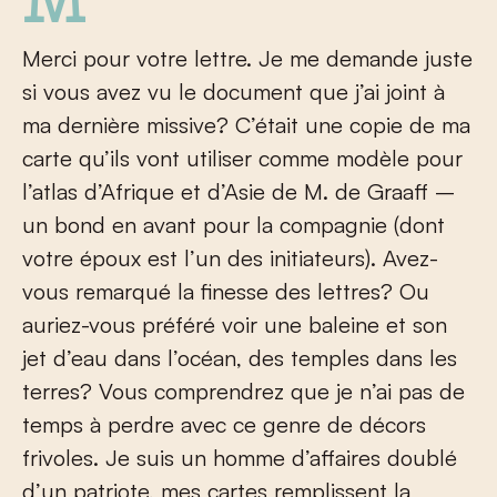
Merci pour votre lettre. Je me demande juste
si vous avez vu le document que j’ai joint à
ma dernière missive? C’était une copie de ma
carte qu’ils vont utiliser comme modèle pour
l’atlas d’Afrique et d’Asie de M. de Graaff –
un bond en avant pour la compagnie (dont
votre époux est l’un des initiateurs). Avez-
vous remarqué la finesse des lettres? Ou
auriez-vous préféré voir une baleine et son
jet d’eau dans l’océan, des temples dans les
terres? Vous comprendrez que je n’ai pas de
temps à perdre avec ce genre de décors
frivoles. Je suis un homme d’affaires doublé
d’un patriote, mes cartes remplissent la