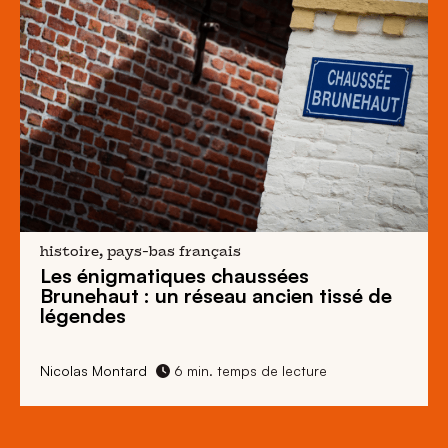
histoire, pays-bas français
Les énigmatiques
chaussées
Brunehaut
: un réseau ancien tissé de
légendes
Nicolas Montard
6 min. temps de lecture