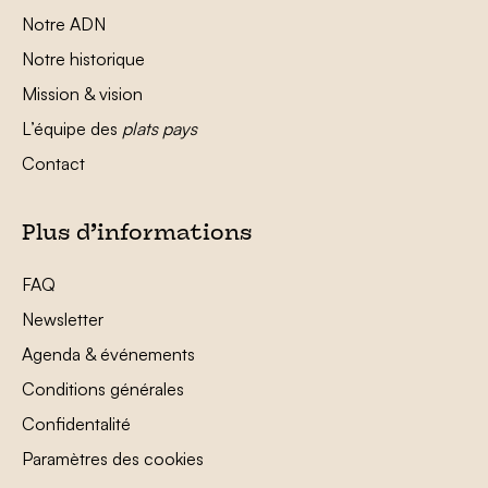
Notre ADN
Notre historique
Mission & vision
L’équipe des
plats pays
Contact
Plus d’informations
FAQ
Newsletter
Agenda & événements
Conditions générales
Confidentalité
Paramètres des cookies