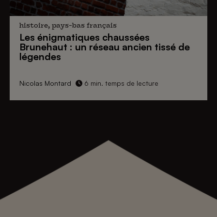
histoire, pays-bas français
Les énigmatiques
chaussées
Brunehaut
: un réseau ancien tissé de
légendes
Nicolas Montard
6 min. temps de lecture