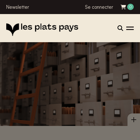
Newsletter
Se connecter
0