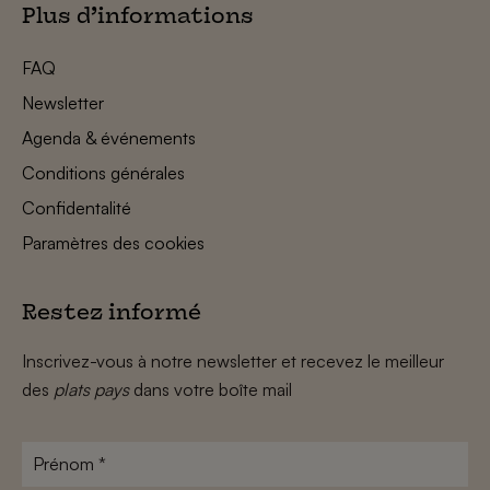
Plus d’informations
FAQ
Newsletter
Agenda & événements
Conditions générales
Confidentalité
Paramètres des cookies
Restez informé
Inscrivez-vous à notre newsletter et recevez le meilleur
des
plats pays
dans votre boîte mail
Prénom
*