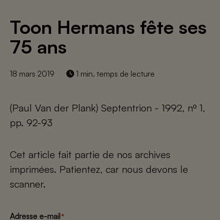
Toon Hermans fête ses
75 ans
18 mars 2019
1 min. temps de lecture
(Paul Van der Plank) Septentrion - 1992, nº 1,
pp. 92-93
Cet article fait partie de nos archives
imprimées. Patientez, car nous devons le
scanner.
Adresse e-mail
*