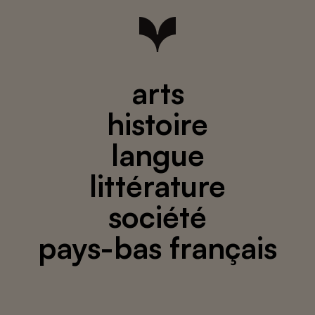
arts
histoire
langue
littérature
société
pays-bas français