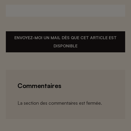
ENVOYEZ-MOI UN MAIL DÈS QUE CET ARTICLE EST
DISPONIBLE
Commentaires
La section des commentaires est fermée.