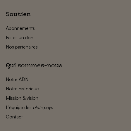
Soutien
Abonnements
Faites un don
Nos partenaires
Qui sommes-nous
Notre ADN
Notre historique
Mission & vision
L’équipe des
plats pays
Contact