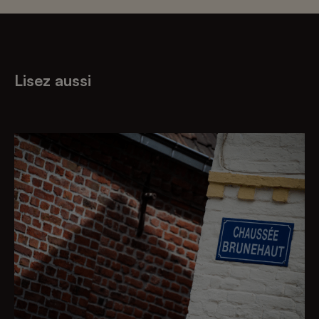
Lisez aussi