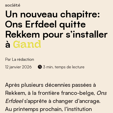
société
Un nouveau chapitre:
Ons Erfdeel quitte
Rekkem pour s’installer
à
Gand
Par
La rédaction
12 janvier 2026
3 min. temps de lecture
Après plusieurs décennies passées à
Rekkem, à la frontière franco-belge,
Ons
Erfdeel
s’apprête à changer d’ancrage.
Au printemps prochain, l’institution