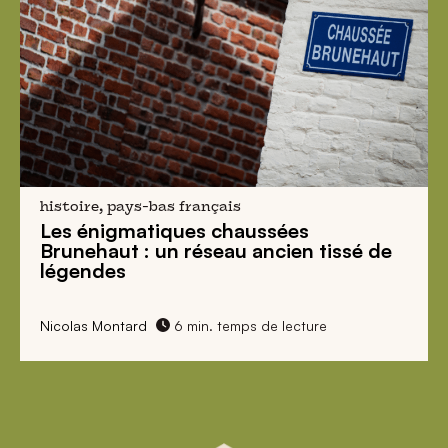
histoire, pays-bas français
Les énigmatiques
chaussées
Brunehaut
: un réseau ancien tissé de
légendes
Nicolas Montard
6 min. temps de lecture