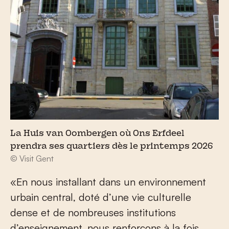
La Huis van Oombergen où Ons Erfdeel
prendra ses quartiers dès le printemps 2026
© Visit Gent
«En nous installant dans un environnement
urbain central, doté d’une vie culturelle
dense et de nombreuses institutions
d’enseignement, nous renforçons à la fois