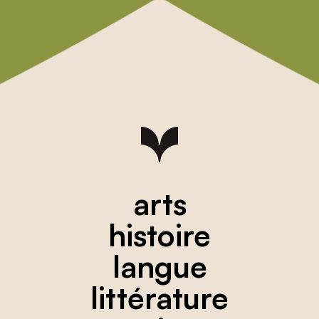
arts
histoire
langue
littérature