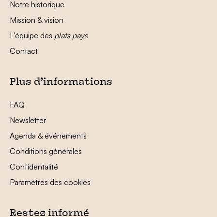
Notre historique
Mission & vision
L’équipe des
plats pays
Contact
Plus d’informations
FAQ
Newsletter
Agenda & événements
Conditions générales
Confidentalité
Paramètres des cookies
Restez informé