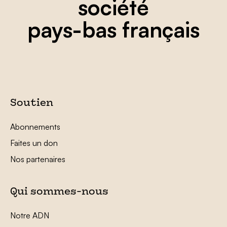
société
pays-bas français
Soutien
Abonnements
Faites un don
Nos partenaires
Qui sommes-nous
Notre ADN