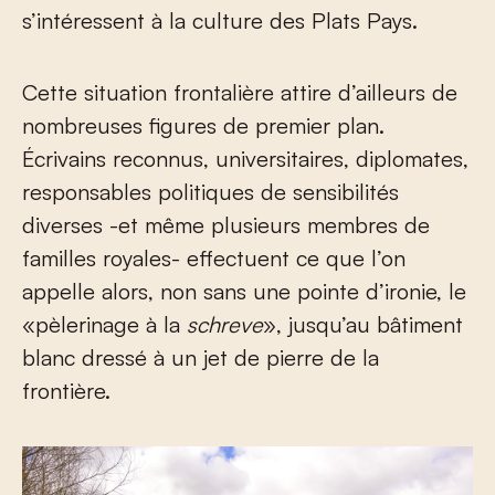
s’intéressent à la culture des Plats Pays.
Cette situation frontalière attire d’ailleurs de
nombreuses figures de premier plan.
Écrivains reconnus, universitaires, diplomates,
responsables politiques de sensibilités
diverses -et même plusieurs membres de
familles royales- effectuent ce que l’on
appelle alors, non sans une pointe d’ironie, le
«pèlerinage à la
schreve
», jusqu’au bâtiment
blanc dressé à un jet de pierre de la
frontière.