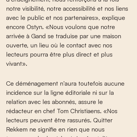
notre visibilité, notre accessibilité et nos liens
avec le public et nos partenaires», explique
encore Ostyn. «Nous voulons que notre
arrivée à Gand se traduise par une maison
ouverte, un lieu où le contact avec nos
lecteurs pourra être plus direct et plus
vivant».
Ce déménagement n’aura toutefois aucune
incidence sur la ligne éditoriale ni sur la
relation avec les abonnés, assure le
rédacteur en chef Tom Christiaens. «Nos
lecteurs peuvent être rassurés. Quitter
Rekkem ne signifie en rien que nous