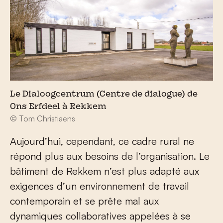
Le Dialoogcentrum (Centre de dialogue) de
Ons Erfdeel à Rekkem
© Tom Christiaens
Aujourd’hui, cependant, ce cadre rural ne
répond plus aux besoins de l’organisation. Le
bâtiment de Rekkem n’est plus adapté aux
exigences d’un environnement de travail
contemporain et se prête mal aux
dynamiques collaboratives appelées à se