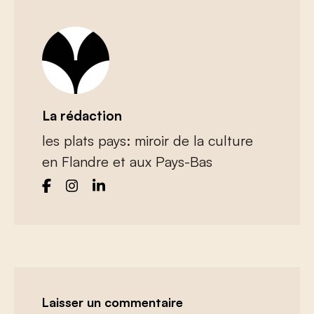
La rédaction
les plats pays: miroir de la culture
en Flandre et aux Pays-Bas
Laisser un commentaire