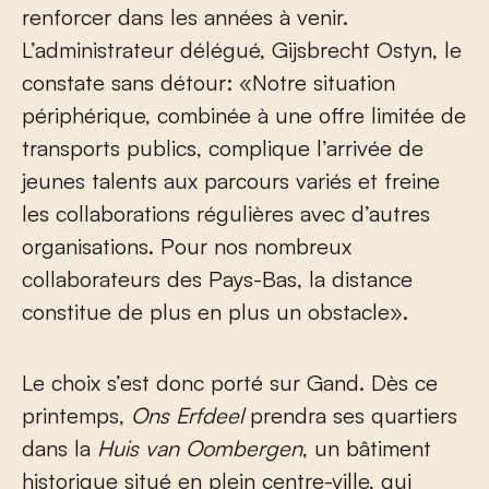
renforcer dans les années à venir.
L’administrateur délégué, Gijsbrecht Ostyn, le
constate sans détour: «Notre situation
périphérique, combinée à une offre limitée de
transports publics, complique l’arrivée de
jeunes talents aux parcours variés et freine
les collaborations régulières avec d’autres
organisations. Pour nos nombreux
collaborateurs des Pays-Bas, la distance
constitue de plus en plus un obstacle».
Le choix s’est donc porté sur Gand. Dès ce
printemps,
Ons Erfdeel
prendra ses quartiers
dans la
Huis van Oombergen
, un bâtiment
historique situé en plein centre-ville, qui