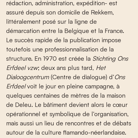
rédaction, administration, expédition- est
assuré depuis son domicile de Rekkem,
littéralement posé sur la ligne de
démarcation entre la Belgique et la France.
Le succès rapide de la publication impose
toutefois une professionnalisation de la
structure. En 1970 est créée la
Stichting Ons
Erfdeel vzw
; deux ans plus tard,
Het
Dialoogcentrum
(Centre de dialogue) d’
Ons
Erfdeel
voit le jour en pleine campagne, à
quelques centaines de mètres de la maison
de Deleu. Le bâtiment devient alors le cœur
opérationnel et symbolique de l’organisation,
mais aussi un lieu de rencontres et de débats
autour de la culture flamando-néerlandaise.