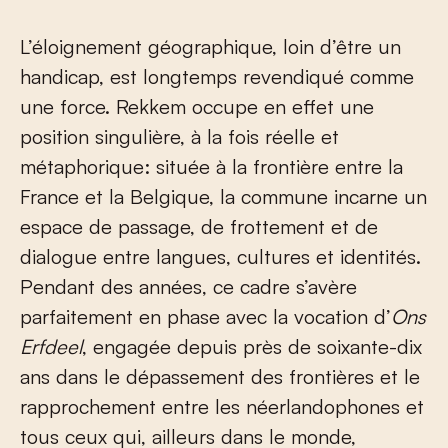
L’éloignement géographique, loin d’être un
handicap, est longtemps revendiqué comme
une force. Rekkem occupe en effet une
position singulière, à la fois réelle et
métaphorique: située à la frontière entre la
France et la Belgique, la commune incarne un
espace de passage, de frottement et de
dialogue entre langues, cultures et identités.
Pendant des années, ce cadre s’avère
parfaitement en phase avec la vocation d’
Ons
Erfdeel
, engagée depuis près de soixante-dix
ans dans le dépassement des frontières et le
rapprochement entre les néerlandophones et
tous ceux qui, ailleurs dans le monde,