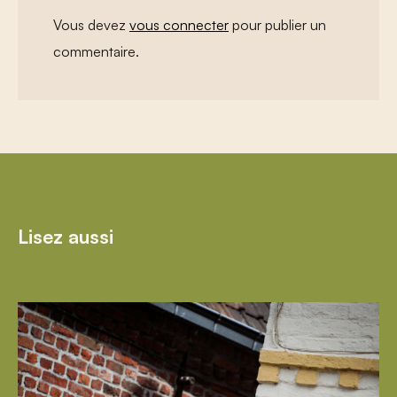
Vous devez
vous connecter
pour publier un
commentaire.
Lisez aussi