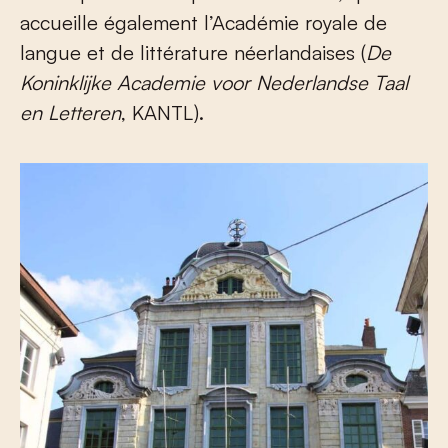
accueille également l’Académie royale de
langue et de littérature néerlandaises (
De
Koninklijke Academie voor Nederlandse Taal
en Letteren
, KANTL).