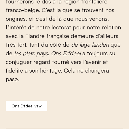
tournerons le dos à la région frontalière
franco-belge. C’est là que se trouvent nos
origines, et c’est de là que nous venons.
L’intérêt de notre lectorat pour notre relation
avec la Flandre française demeure d’ailleurs
très fort, tant du côté de
de lage landen
que
de
les plats pays
.
Ons Erfdeel
a toujours su
conjuguer regard tourné vers l’avenir et
fidélité à son héritage. Cela ne changera
pas».
Ons Erfdeel vzw