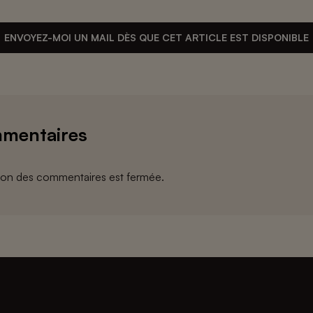
ENVOYEZ-MOI UN MAIL DÈS QUE CET ARTICLE EST DISPONIBLE
mentaires
ion des commentaires est fermée.