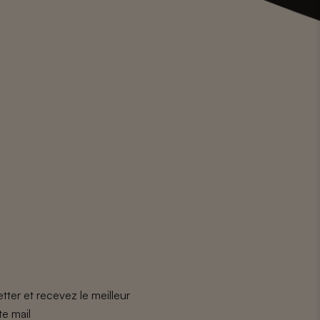
tter et recevez le meilleur
te mail