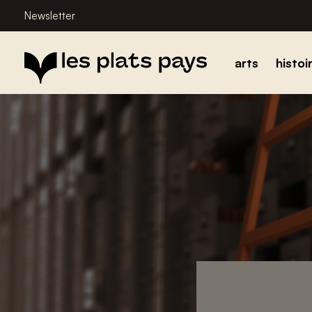
Newsletter
arts
histoi