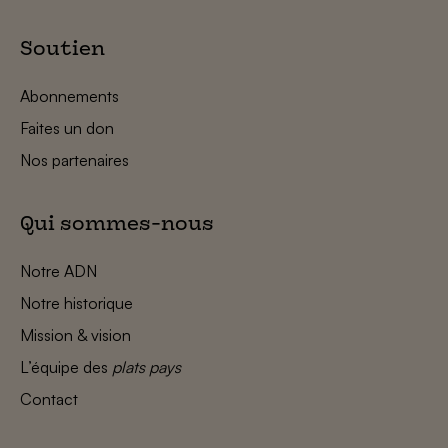
Soutien
Abonnements
Faites un don
Nos partenaires
Qui sommes-nous
Notre ADN
Notre historique
Mission & vision
L’équipe des
plats pays
Contact