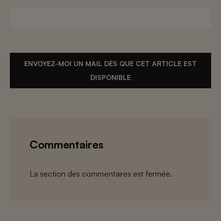
ENVOYEZ-MOI UN MAIL DÈS QUE CET ARTICLE EST
DISPONIBLE
Commentaires
La section des commentaires est fermée.