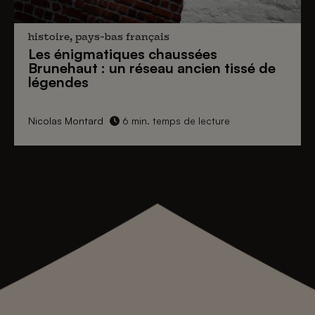
histoire, pays-bas français
Les énigmatiques
chaussées
Brunehaut
: un réseau ancien tissé de
légendes
Nicolas Montard
6 min. temps de lecture