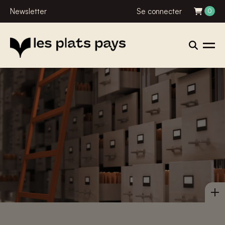
Newsletter
Se connecter
0