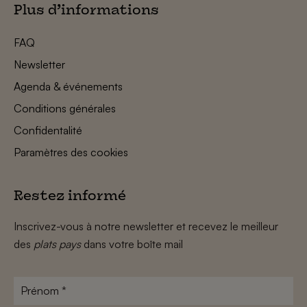
Plus d’informations
FAQ
Newsletter
Agenda & événements
Conditions générales
Confidentalité
Paramètres des cookies
Restez informé
Inscrivez-vous à notre newsletter et recevez le meilleur
des
plats pays
dans votre boîte mail
Prénom
*