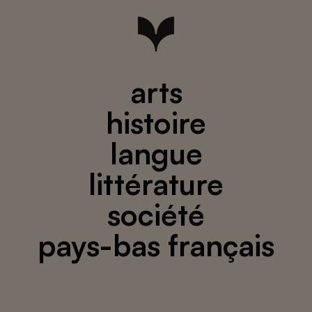
arts
histoire
langue
littérature
société
pays-bas français