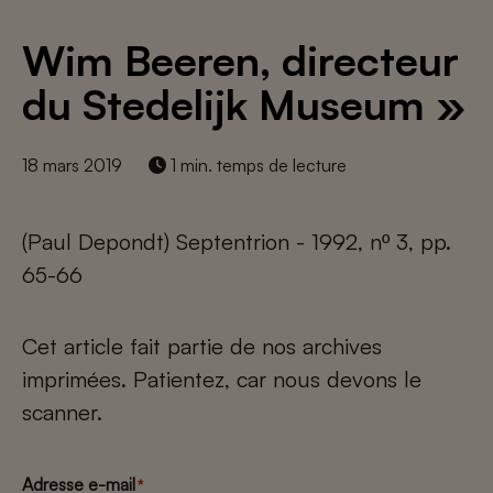
Wim Beeren, directeur
du Stedelijk Museum »
18 mars 2019
1 min. temps de lecture
(Paul Depondt) Septentrion - 1992, nº 3, pp.
65-66
Cet article fait partie de nos archives
imprimées. Patientez, car nous devons le
scanner.
Adresse e-mail
*