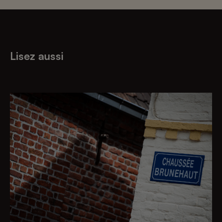
Lisez aussi