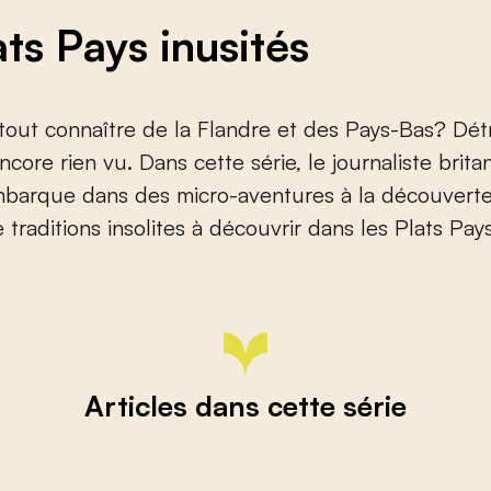
ats Pays inusités
tout connaître de la Flandre et des Pays-Bas? Dé
ncore rien vu. Dans cette série, le journaliste brit
mbarque dans des micro-aventures à la découverte
traditions insolites à découvrir dans les Plats Pays
Articles dans cette série