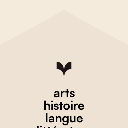
arts
histoire
langue