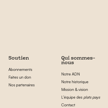
Soutien
Qui sommes-
nous
Abonnements
Notre ADN
Faites un don
Notre historique
Nos partenaires
Mission & vision
L’équipe des
plats pays
Contact