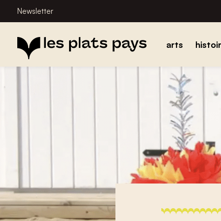
Newsletter
arts
histoi