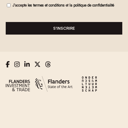
J'accepte
les termes et conditions
et
la politique de confidentialité
S'INSCRIRE