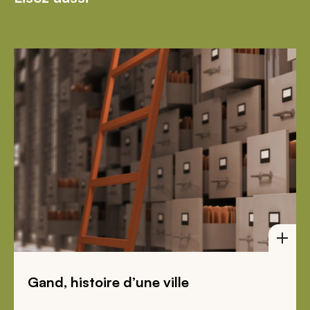
Gand, histoire d’une ville