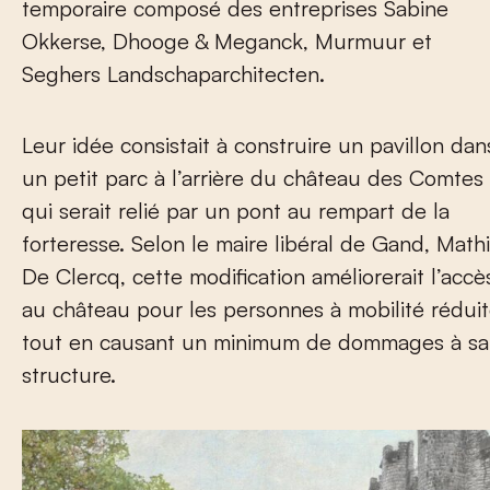
temporaire composé des entreprises Sabine
Okkerse, Dhooge & Meganck, Murmuur et
Seghers Landschaparchitecten.
Leur idée consistait à construire un pavillon dan
un petit parc à l’arrière du château des Comtes
qui serait relié par un pont au rempart de la
forteresse. Selon le maire libéral de Gand, Math
De Clercq, cette modification améliorerait l’accè
au château pour les personnes à mobilité rédui
tout en causant un minimum de dommages à sa
structure.