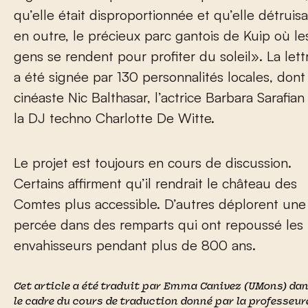
qu’elle était disproportionnée et qu’elle détruisai
en outre, le précieux parc gantois de Kuip où le
gens se rendent pour profiter du soleil». La lett
a été signée par 130 personnalités locales, dont
cinéaste Nic Balthasar, l’actrice Barbara Sarafian
la DJ techno Charlotte De Witte.
Le projet est toujours en cours de discussion.
Certains affirment qu’il rendrait le château des
Comtes plus accessible. D’autres déplorent une
percée dans des remparts qui ont repoussé les
envahisseurs pendant plus de 800 ans.
Cet article a été traduit par Emma Canivez (UMons) da
le cadre du cours de traduction donné par la professeur