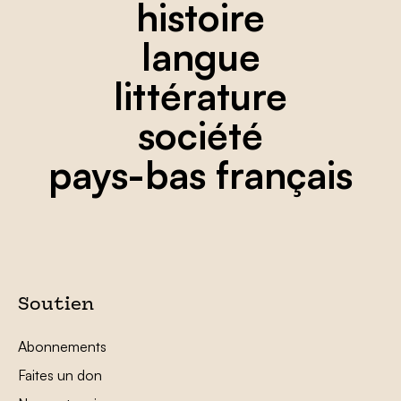
histoire
langue
littérature
société
pays-bas français
Soutien
Abonnements
Faites un don