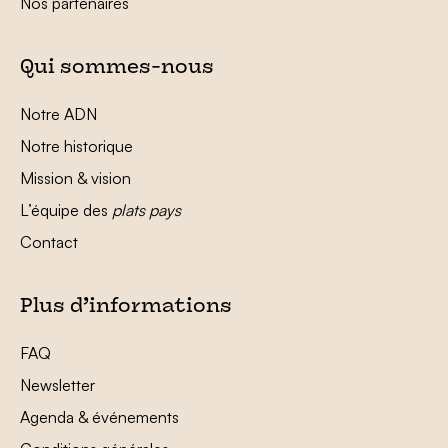
Nos partenaires
Qui sommes-nous
Notre ADN
Notre historique
Mission & vision
L’équipe des
plats pays
Contact
Plus d’informations
FAQ
Newsletter
Agenda & événements