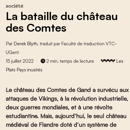
société
La bataille du château
des Comtes
Par
Derek Blyth
, traduit par Faculté de traduction VTC-
UGent
15 juillet 2022
2 min. temps de lecture
Les
Plats Pays inusités
Le château des Comtes de Gand a survécu aux
attaques de Vikings, à la révolution industrielle,
deux guerres mondiales, et à une révolte
estudiantine. Mais, aujourd’hui, le seul château
médiéval de Flandre doté d’un système de