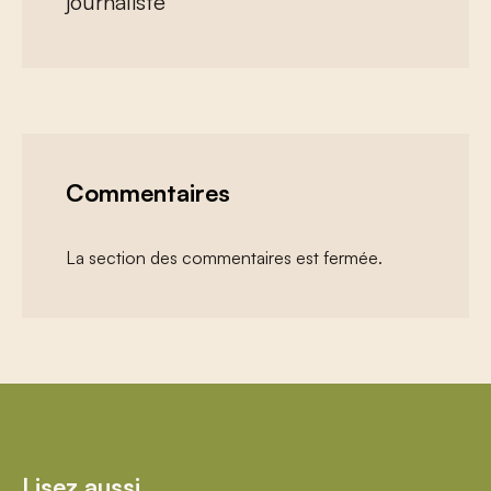
journaliste
Commentaires
La section des commentaires est fermée.
Lisez aussi