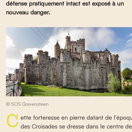
défense pratiquement intact est exposé à un
nouveau danger.
© SOS Gravensteen
Cette forteresse en pierre datant de l’époque
des Croisades se dresse dans le centre de