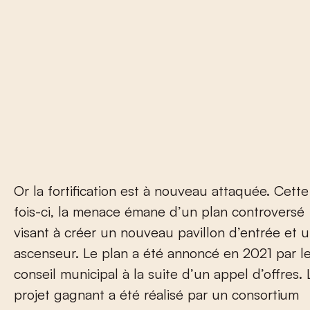
Or la fortification est à nouveau attaquée. Cette
fois-ci, la menace émane d’un plan controversé
visant à créer un nouveau pavillon d’entrée et 
ascenseur. Le plan a été annoncé en 2021 par l
conseil municipal à la suite d’un appel d’offres. 
projet gagnant a été réalisé par un consortium