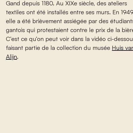
Gand depuis 1180. Au XIX
e
siècle, des ateliers
textiles ont été installés entre ses murs. En 1949
elle a été brièvement assiégée par des étudiant
gantois qui protestaient contre le prix de la bièr
C’est ce qu’on peut voir dans la vidéo ci-desso
faisant partie de la collection du musée
Huis va
Alijn
.