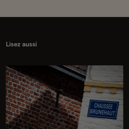
Lisez aussi