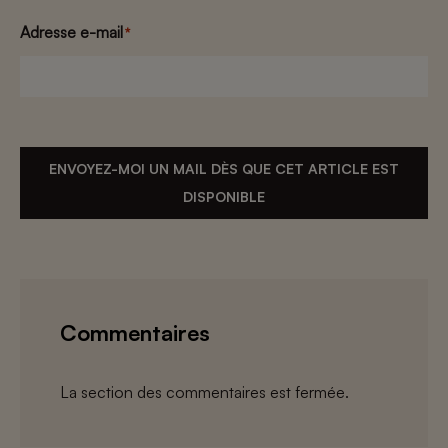
Adresse e-mail
*
ENVOYEZ-MOI UN MAIL DÈS QUE CET ARTICLE EST
DISPONIBLE
Commentaires
La section des commentaires est fermée.