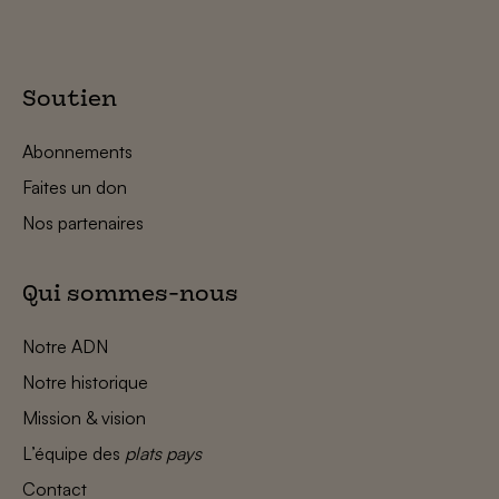
Soutien
Abonnements
Faites un don
Nos partenaires
Qui sommes-nous
Notre ADN
Notre historique
Mission & vision
L’équipe des
plats pays
Contact