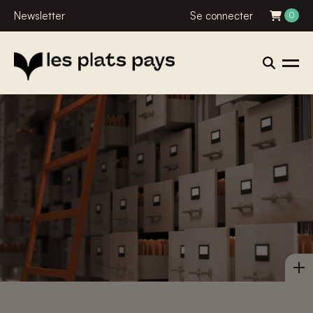
Newsletter
Se connecter
0