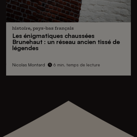
histoire, pays-bas français
Les énigmatiques
chaussées
Brunehaut
: un réseau ancien tissé de
légendes
Nicolas Montard
6 min. temps de lecture