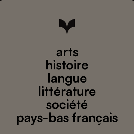
arts
histoire
langue
littérature
société
pays-bas français