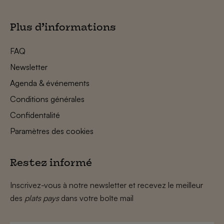
Plus d’informations
FAQ
Newsletter
Agenda & événements
Conditions générales
Confidentalité
Paramètres des cookies
Restez informé
Inscrivez-vous à notre newsletter et recevez le meilleur
des
plats pays
dans votre boîte mail