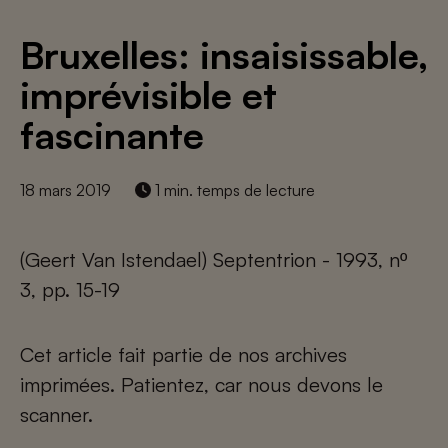
Bruxelles: insaisissable,
imprévisible et
fascinante
18 mars 2019
1 min. temps de lecture
(Geert Van Istendael) Septentrion - 1993, nº
3, pp. 15-19
Cet article fait partie de nos archives
imprimées. Patientez, car nous devons le
scanner.