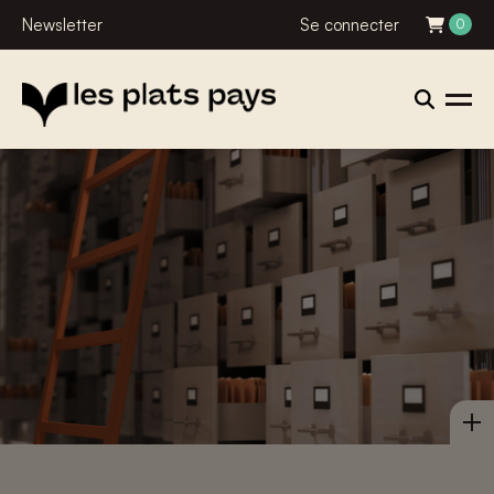
Newsletter
Se connecter
0