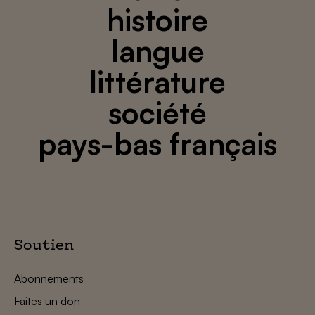
histoire
langue
littérature
société
pays-bas français
Soutien
Abonnements
Faites un don