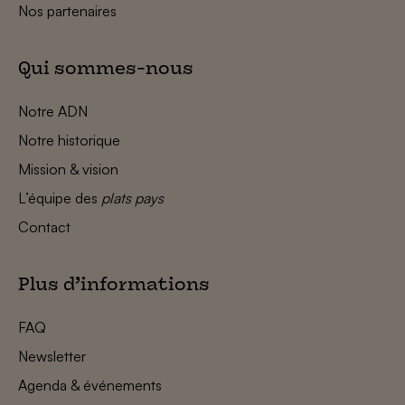
Nos partenaires
Qui sommes-nous
Notre ADN
Notre historique
Mission & vision
L’équipe des
plats pays
Contact
Plus d’informations
FAQ
Newsletter
Agenda & événements