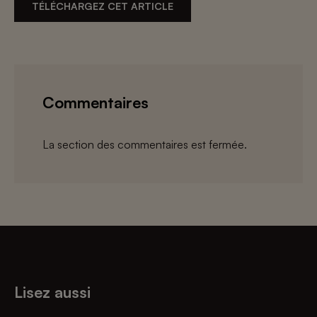
TÉLÉCHARGEZ CET ARTICLE
Commentaires
La section des commentaires est fermée.
Lisez aussi