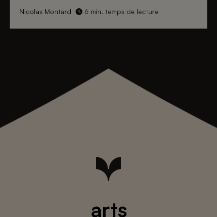
Nicolas Montard
6 min. temps de lecture
arts