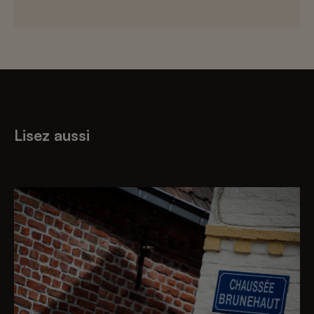
Lisez aussi