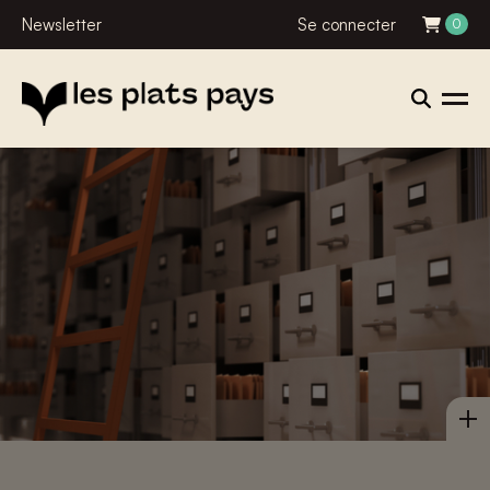
Newsletter
Se connecter
0