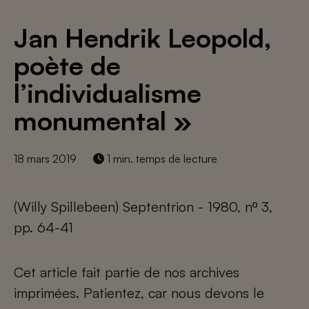
Jan Hendrik Leopold,
poète de
l’individualisme
monumental »
18 mars 2019
1 min. temps de lecture
(Willy Spillebeen) Septentrion - 1980, nº 3,
pp. 64-41
Cet article fait partie de nos archives
imprimées. Patientez, car nous devons le