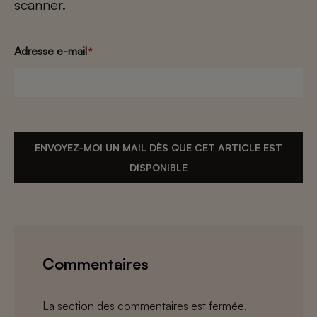
scanner.
Adresse e-mail
*
ENVOYEZ-MOI UN MAIL DÈS QUE CET ARTICLE EST
DISPONIBLE
Commentaires
La section des commentaires est fermée.