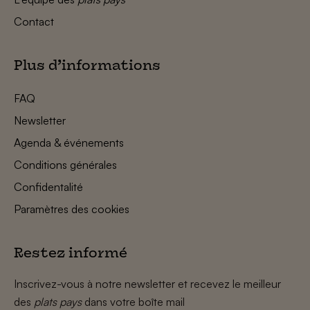
Contact
Plus d’informations
FAQ
Newsletter
Agenda & événements
Conditions générales
Confidentalité
Paramètres des cookies
Restez informé
Inscrivez-vous à notre newsletter et recevez le meilleur
des
plats pays
dans votre boîte mail