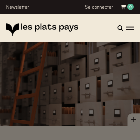
Newsletter
Se connecter
0