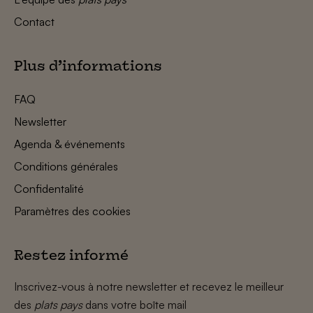
Contact
Plus d’informations
FAQ
Newsletter
Agenda & événements
Conditions générales
Confidentalité
Paramètres des cookies
Restez informé
Inscrivez-vous à notre newsletter et recevez le meilleur
des
plats pays
dans votre boîte mail