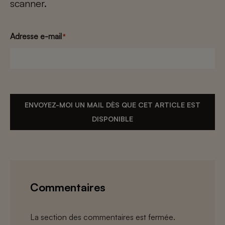
scanner.
Adresse e-mail
*
ENVOYEZ-MOI UN MAIL DÈS QUE CET ARTICLE EST
DISPONIBLE
Commentaires
La section des commentaires est fermée.