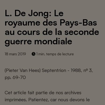
L. De Jong: Le
royaume des Pays-Bas
au cours de la seconde
guerre mondiale
18 mars 2019
1 min. temps de lecture
(Pieter Van Hees) Septentrion - 1988, nº 3,
pp. 69-70
Cet article fait partie de nos archives
imprimées. Patientez, car nous devons le