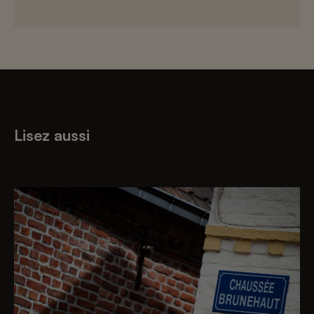
Lisez aussi