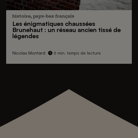
histoire, pays-bas français
Les énigmatiques
chaussées
Brunehaut
: un réseau ancien tissé de
légendes
Nicolas Montard
6 min. temps de lecture