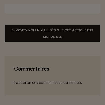
ENVOYEZ-MOI UN MAIL DÈS QUE CET ARTICLE EST
DISPONIBLE
Commentaires
La section des commentaires est fermée.