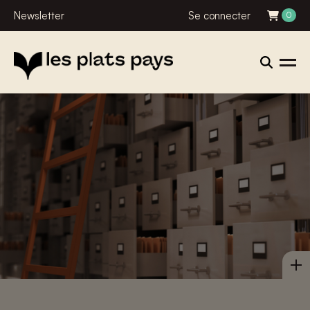
Newsletter
Se connecter
0