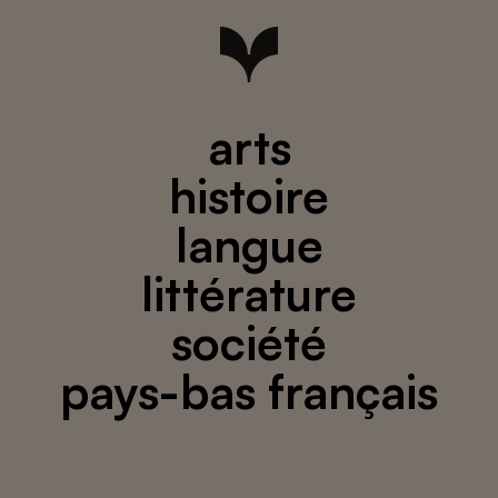
arts
histoire
langue
littérature
société
pays-bas français