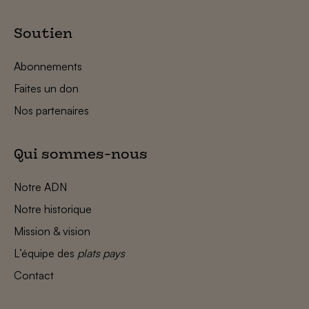
Soutien
Abonnements
Faites un don
Nos partenaires
Qui sommes-nous
Notre ADN
Notre historique
Mission & vision
L’équipe des
plats pays
Contact