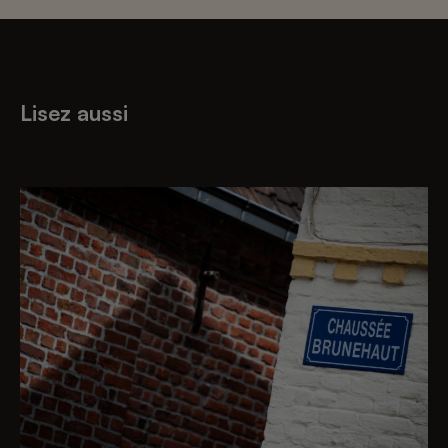
Lisez aussi