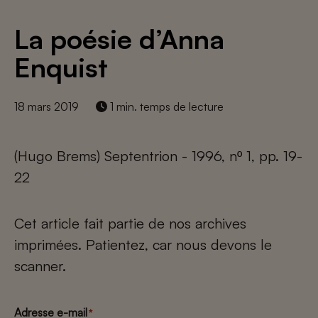
La poésie d’Anna
Enquist
18 mars 2019
1 min. temps de lecture
(Hugo Brems) Septentrion - 1996, nº 1, pp. 19-
22
Cet article fait partie de nos archives
imprimées. Patientez, car nous devons le
scanner.
Adresse e-mail
*