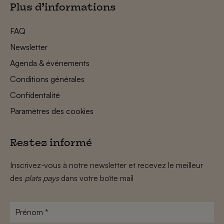
Plus d’informations
FAQ
Newsletter
Agenda & événements
Conditions générales
Confidentalité
Paramètres des cookies
Restez informé
Inscrivez-vous à notre newsletter et recevez le meilleur
des
plats pays
dans votre boîte mail
Prénom
*