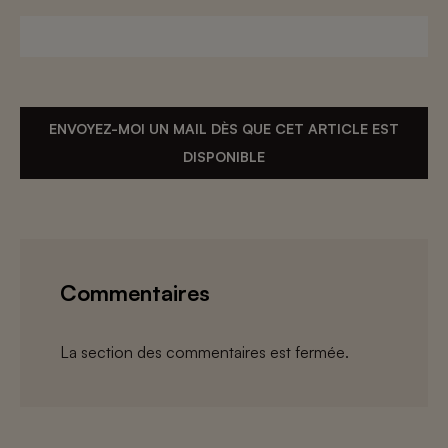
ENVOYEZ-MOI UN MAIL DÈS QUE CET ARTICLE EST
DISPONIBLE
Commentaires
La section des commentaires est fermée.