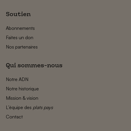
Soutien
Abonnements
Faites un don
Nos partenaires
Qui sommes-nous
Notre ADN
Notre historique
Mission & vision
L’équipe des
plats pays
Contact