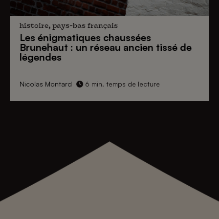
histoire, pays-bas français
Les énigmatiques
chaussées
Brunehaut
: un réseau ancien tissé de
légendes
Nicolas Montard
6 min. temps de lecture