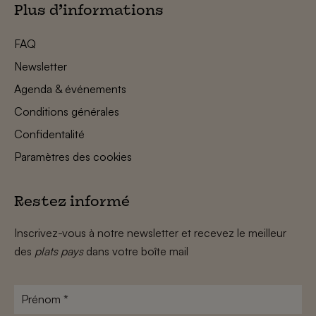
Plus d’informations
FAQ
Newsletter
Agenda & événements
Conditions générales
Confidentalité
Paramètres des cookies
Restez informé
Inscrivez-vous à notre newsletter et recevez le meilleur
des
plats pays
dans votre boîte mail
Prénom
*