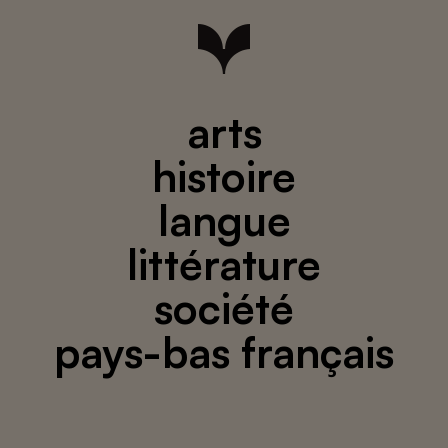
arts
histoire
langue
littérature
société
pays-bas français