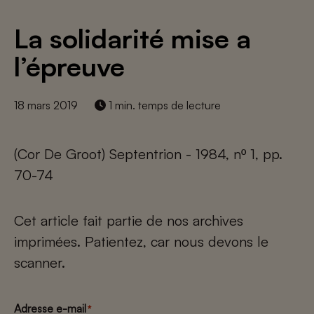
La solidarité mise a
l’épreuve
18 mars 2019
1 min. temps de lecture
(Cor De Groot) Septentrion - 1984, nº 1, pp.
70-74
Cet article fait partie de nos archives
imprimées. Patientez, car nous devons le
scanner.
Adresse e-mail
*