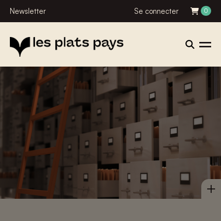
Newsletter
Se connecter
0