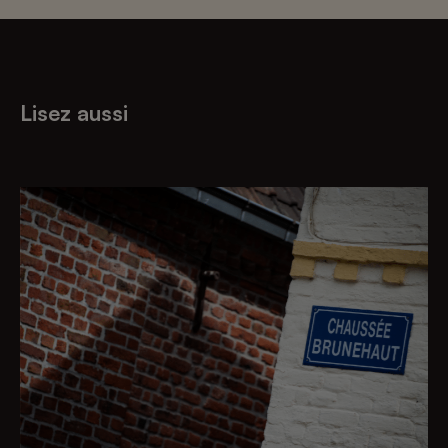
Lisez aussi