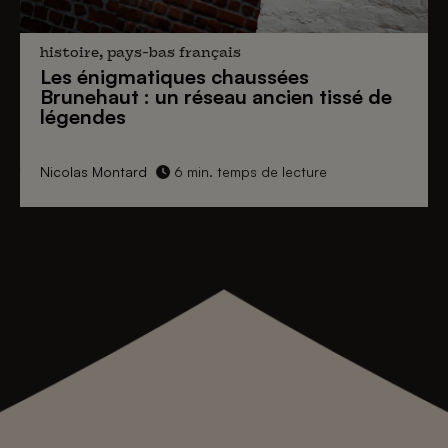
histoire, pays-bas français
Les énigmatiques
chaussées
Brunehaut
: un réseau ancien tissé de
légendes
Nicolas Montard
6 min. temps de lecture