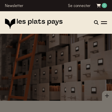
Newsletter
Se connecter
0