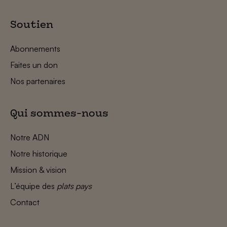
Soutien
Abonnements
Faites un don
Nos partenaires
Qui sommes-nous
Notre ADN
Notre historique
Mission & vision
L’équipe des
plats pays
Contact