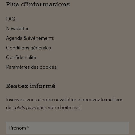
Plus d’informations
FAQ
Newsletter
Agenda & événements
Conditions générales
Confidentalité
Paramètres des cookies
Restez informé
Inscrivez-vous à notre newsletter et recevez le meilleur
des
plats pays
dans votre boîte mail
Prénom
*