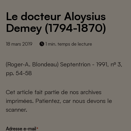
Le docteur Aloysius
Demey (1794-1870)
18 mars 2019
1 min. temps de lecture
(Roger-A. Blondeau) Septentrion - 1991, nº 3,
pp. 54-58
Cet article fait partie de nos archives
imprimées. Patientez, car nous devons le
scanner.
Adresse e-mail
*