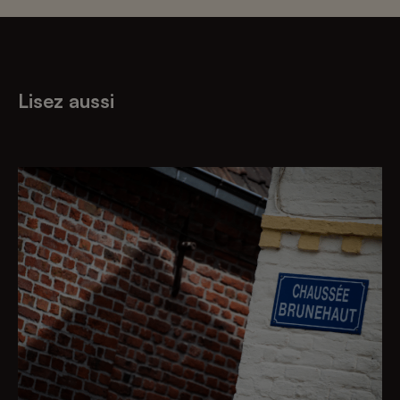
Lisez aussi