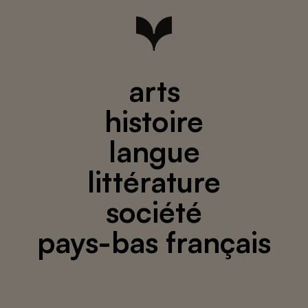
arts
histoire
langue
littérature
société
pays-bas français