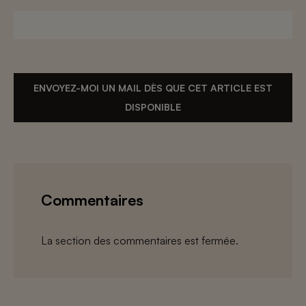
ENVOYEZ-MOI UN MAIL DÈS QUE CET ARTICLE EST
DISPONIBLE
Commentaires
La section des commentaires est fermée.