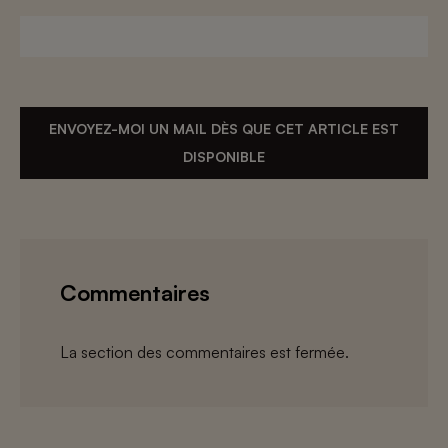
ENVOYEZ-MOI UN MAIL DÈS QUE CET ARTICLE EST
DISPONIBLE
Commentaires
La section des commentaires est fermée.