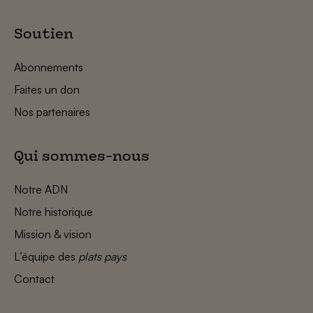
Soutien
Abonnements
Faites un don
Nos partenaires
Qui sommes-nous
Notre ADN
Notre historique
Mission & vision
L’équipe des
plats pays
Contact