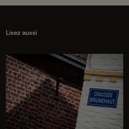
Lisez aussi