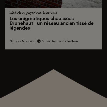
histoire, pays-bas français
Les énigmatiques
chaussées
Brunehaut
: un réseau ancien tissé de
légendes
Nicolas Montard
6 min. temps de lecture