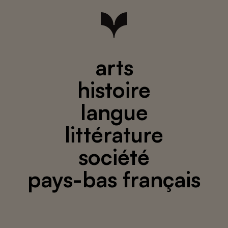
arts
histoire
langue
littérature
société
pays-bas français