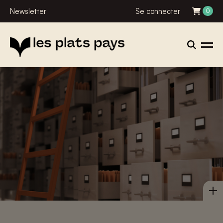
Newsletter
Se connecter
0