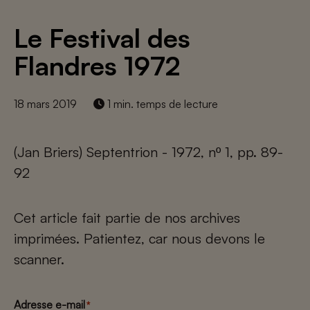
Le Festival des
Flandres 1972
18 mars 2019
1 min. temps de lecture
(Jan Briers) Septentrion - 1972, nº 1, pp. 89-
92
Cet article fait partie de nos archives
imprimées. Patientez, car nous devons le
scanner.
Adresse e-mail
*