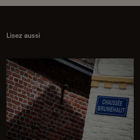
Lisez aussi