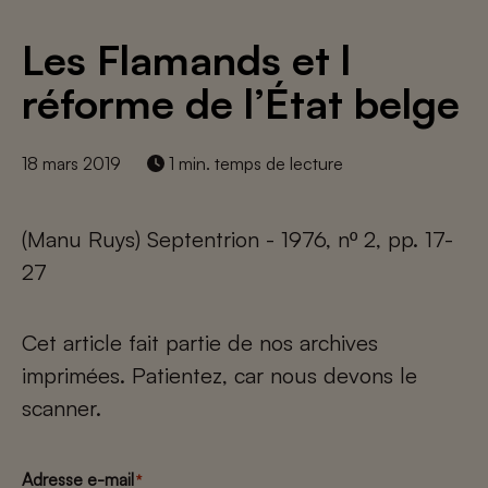
Les Flamands et l
réforme de l’État belge
18 mars 2019
1 min. temps de lecture
(Manu Ruys) Septentrion - 1976, nº 2, pp. 17-
27
Cet article fait partie de nos archives
imprimées. Patientez, car nous devons le
scanner.
Adresse e-mail
*