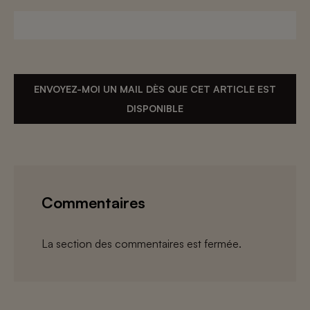
ENVOYEZ-MOI UN MAIL DÈS QUE CET ARTICLE EST
DISPONIBLE
Commentaires
La section des commentaires est fermée.