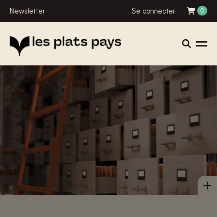
Newsletter
Se connecter
0