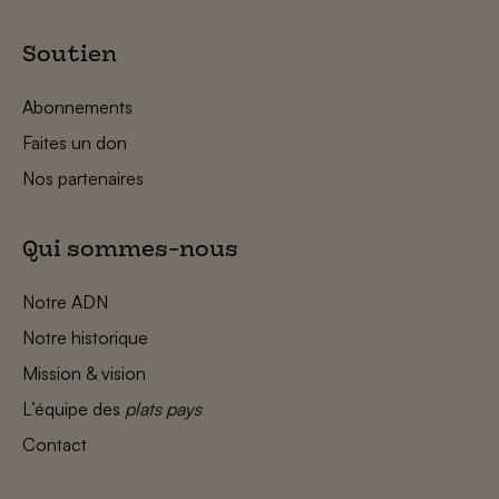
Soutien
Abonnements
Faites un don
Nos partenaires
Qui sommes-nous
Notre ADN
Notre historique
Mission & vision
L’équipe des
plats pays
Contact