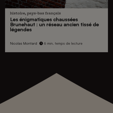
histoire, pays-bas français
Les énigmatiques
chaussées
Brunehaut
: un réseau ancien tissé de
légendes
Nicolas Montard
6 min. temps de lecture