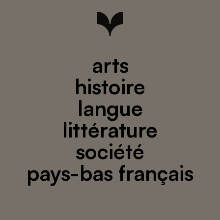
arts
histoire
langue
littérature
société
pays-bas français