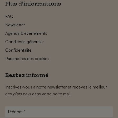
Plus d’informations
FAQ
Newsletter
Agenda & événements
Conditions générales
Confidentalité
Paramètres des cookies
Restez informé
Inscrivez-vous à notre newsletter et recevez le meilleur
des
plats pays
dans votre boîte mail
Prénom
*