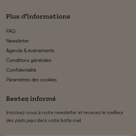
Plus d’informations
FAQ
Newsletter
Agenda & événements
Conditions générales
Confidentalité
Paramètres des cookies
Restez informé
Inscrivez-vous à notre newsletter et recevez le meilleur
des
plats pays
dans votre boîte mail