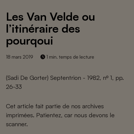
Les Van Velde ou
l’itinéraire des
pourqoui
18 mars 2019
1 min. temps de lecture
(Sadi De Gorter) Septentrion - 1982, nº 1, pp.
26-33
Cet article fait partie de nos archives
imprimées. Patientez, car nous devons le
scanner.