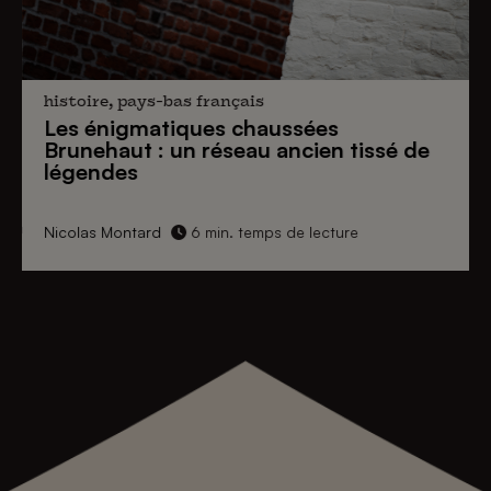
histoire, pays-bas français
Les énigmatiques
chaussées
Brunehaut
: un réseau ancien tissé de
légendes
Nicolas Montard
6 min. temps de lecture