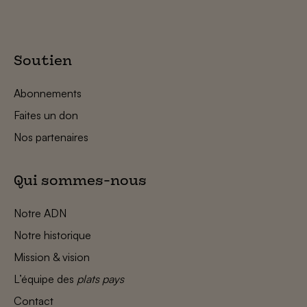
Soutien
Abonnements
Faites un don
Nos partenaires
Qui sommes-nous
Notre ADN
Notre historique
Mission & vision
L’équipe des
plats pays
Contact