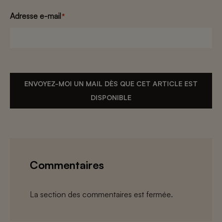
Adresse e-mail
*
ENVOYEZ-MOI UN MAIL DÈS QUE CET ARTICLE EST
DISPONIBLE
Commentaires
La section des commentaires est fermée.