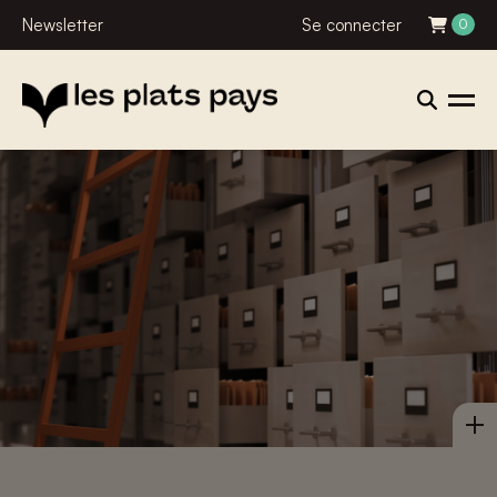
Newsletter
Se connecter
0