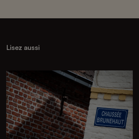
Lisez aussi