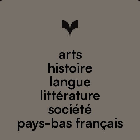
arts
histoire
langue
littérature
société
pays-bas français