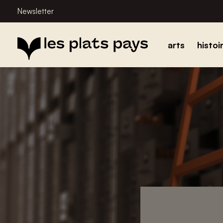
Newsletter
arts
histoi