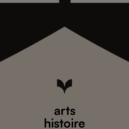
arts
histoire