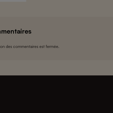
mentaires
ion des commentaires est fermée.