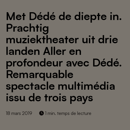
Met Dédé de diepte in.
Prachtig
muziektheater uit drie
landen Aller en
profondeur avec Dédé.
Remarquable
spectacle multimédia
issu de trois pays
18 mars 2019
1 min. temps de lecture