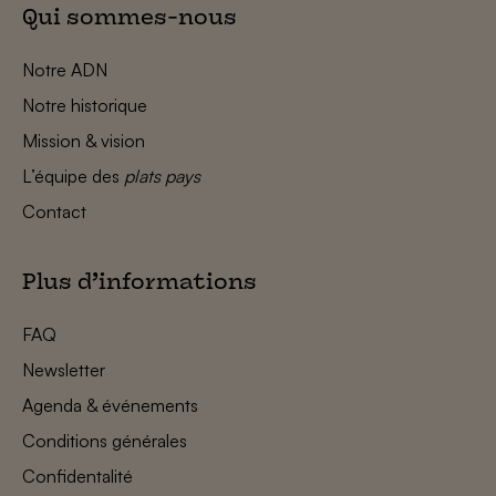
Qui sommes-nous
Notre ADN
Notre historique
Mission & vision
L’équipe des
plats pays
Contact
Plus d’informations
FAQ
Newsletter
Agenda & événements
Conditions générales
Confidentalité