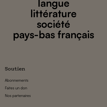
langue
littérature
société
pays-bas français
Soutien
Abonnements
Faites un don
Nos partenaires