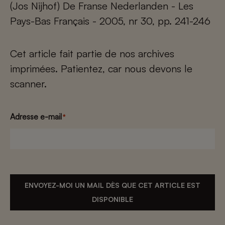
(Jos Nijhof) De Franse Nederlanden - Les
Pays-Bas Français - 2005, nr 30, pp. 241-246
Cet article fait partie de nos archives
imprimées. Patientez, car nous devons le
scanner.
Adresse e-mail
*
ENVOYEZ-MOI UN MAIL DÈS QUE CET ARTICLE EST
DISPONIBLE