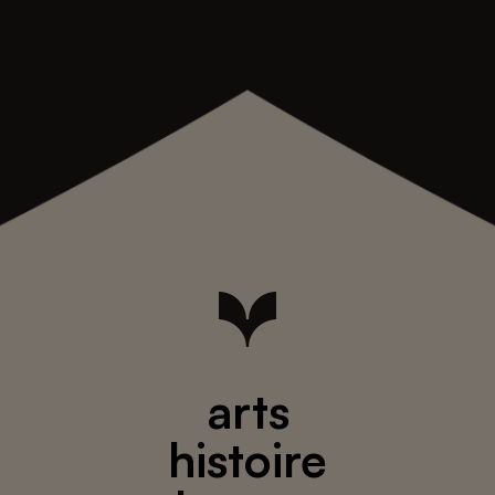
arts
histoire