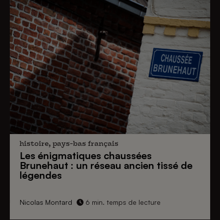
histoire, pays-bas français
Les énigmatiques
chaussées
Brunehaut
: un réseau ancien tissé de
légendes
Nicolas Montard
6 min. temps de lecture