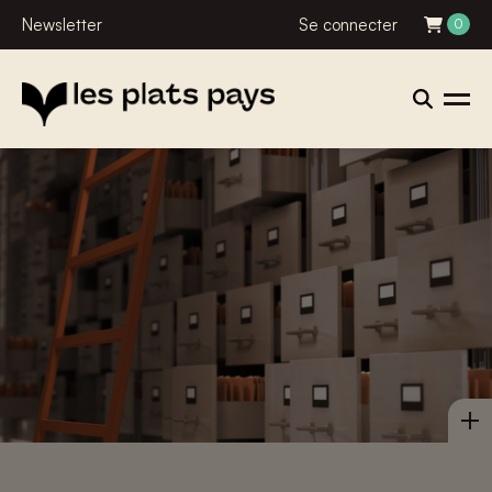
Newsletter
Se connecter
0