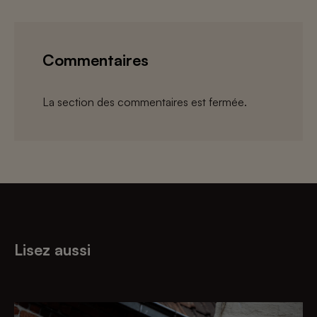
Commentaires
La section des commentaires est fermée.
Lisez aussi