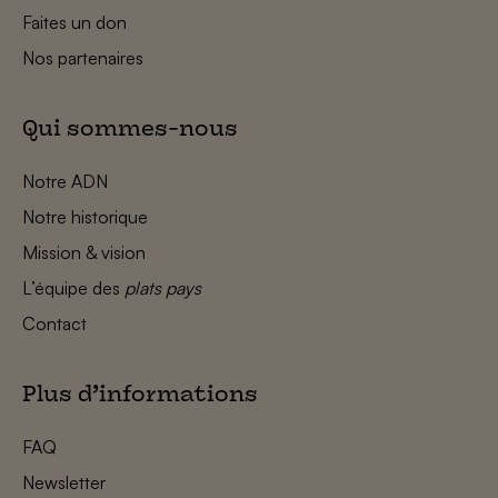
Faites un don
Nos partenaires
Qui sommes-nous
Notre ADN
Notre historique
Mission & vision
L’équipe des
plats pays
Contact
Plus d’informations
FAQ
Newsletter