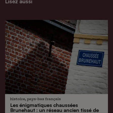
Lisez aussi
histoire, pays-bas français
Les énigmatiques
chaussées
Brunehaut
: un réseau ancien tissé de