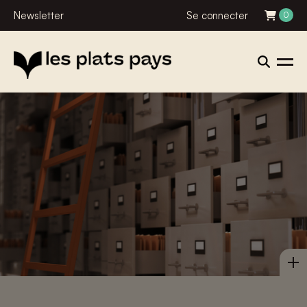
Newsletter
Se connecter
0