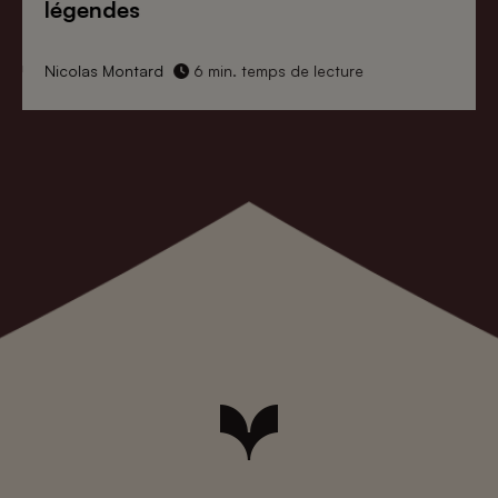
légendes
Nicolas Montard
6 min. temps de lecture