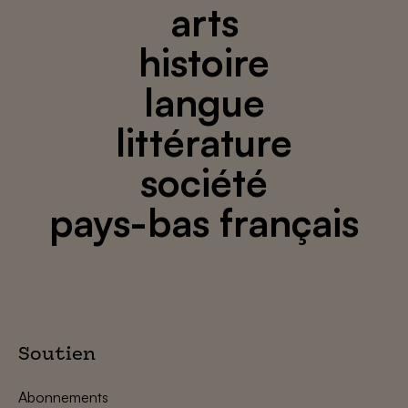
arts
histoire
langue
littérature
société
pays-bas français
Soutien
Abonnements