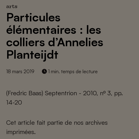
arts
Particules
élémentaires : les
colliers d’Annelies
Planteijdt
18 mars 2019
1 min. temps de lecture
(Fredric Baas) Septentrion - 2010, nº 3, pp.
14-20
Cet article fait partie de nos archives
imprimées.