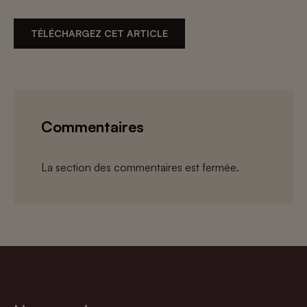
TÉLÉCHARGEZ CET ARTICLE
Commentaires
La section des commentaires est fermée.