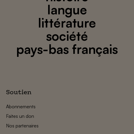
langue
littérature
société
pays-bas français
Soutien
Abonnements
Faites un don
Nos partenaires