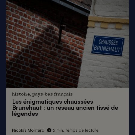
histoire, pays-bas français
Les énigmatiques
chaussées
Brunehaut
: un réseau ancien tissé de
légendes
Nicolas Montard
6 min. temps de lecture