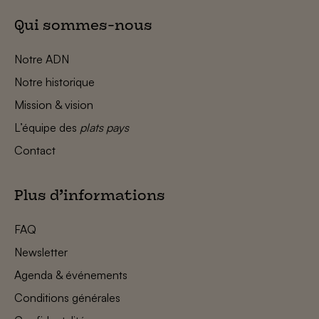
Qui sommes-nous
Notre ADN
Notre historique
Mission & vision
L’équipe des
plats pays
Contact
Plus d’informations
FAQ
Newsletter
Agenda & événements
Conditions générales