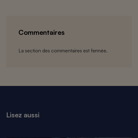
Commentaires
La section des commentaires est fermée.
Lisez aussi