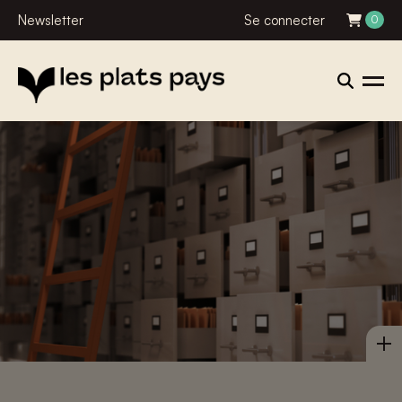
Newsletter
Se connecter
0