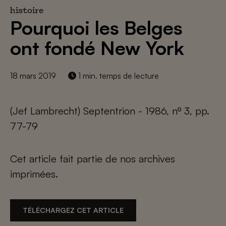
histoire
Pourquoi les Belges
ont fondé New York
18 mars 2019
1 min. temps de lecture
(Jef Lambrecht) Septentrion - 1986, nº 3, pp.
77-79
Cet article fait partie de nos archives
imprimées.
TÉLÉCHARGEZ CET ARTICLE