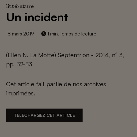
littérature
Un incident
18 mars 2019
1 min. temps de lecture
(Ellen N. La Motte) Septentrion - 2014, n° 3,
pp. 32-33
Cet article fait partie de nos archives
imprimées.
TÉLÉCHARGEZ CET ARTICLE