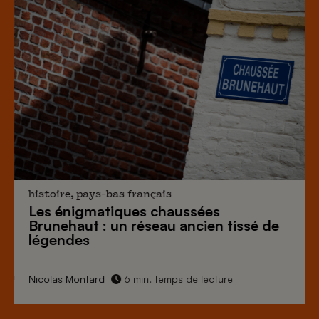
histoire, pays-bas français
Les énigmatiques
chaussées
Brunehaut
: un réseau ancien tissé de
légendes
Nicolas Montard
6 min. temps de lecture