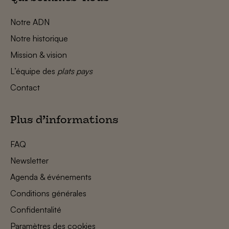
Notre ADN
Notre historique
Mission & vision
L’équipe des
plats pays
Contact
Plus d’informations
FAQ
Newsletter
Agenda & événements
Conditions générales
Confidentalité
Paramètres des cookies