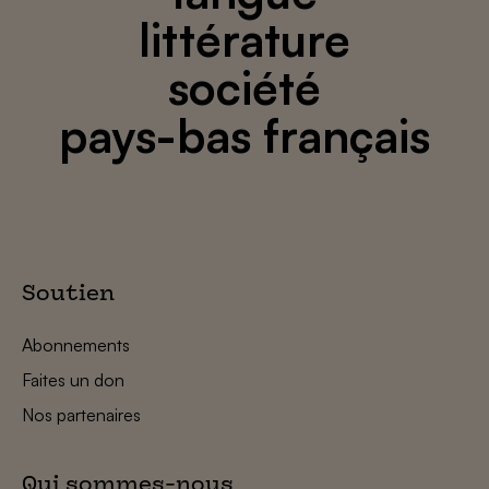
littérature
société
pays-bas français
Soutien
Abonnements
Faites un don
Nos partenaires
Qui sommes-nous