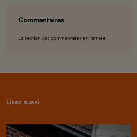
Commentaires
La section des commentaires est fermée.
Lisez aussi