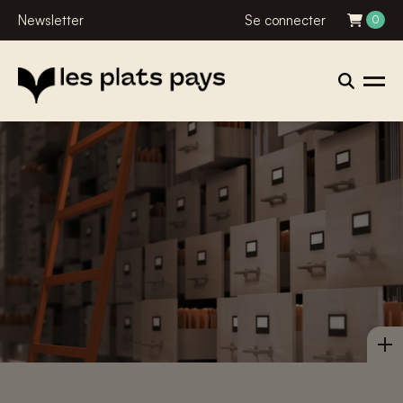
Newsletter
Se connecter
0