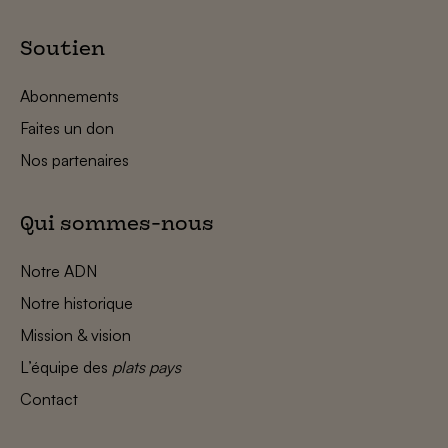
Soutien
Abonnements
Faites un don
Nos partenaires
Qui sommes-nous
Notre ADN
Notre historique
Mission & vision
L’équipe des
plats pays
Contact