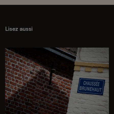
Lisez aussi