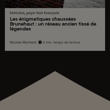
histoire, pays-bas français
Les énigmatiques
chaussées
Brunehaut
: un réseau ancien tissé de
légendes
Nicolas Montard
6 min. temps de lecture