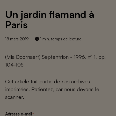
Un jardin flamand à
Paris
18 mars 2019
1 min. temps de lecture
(Mia Doornaert) Septentrion - 1996, nº 1, pp.
104-105
Cet article fait partie de nos archives
imprimées. Patientez, car nous devons le
scanner.
Adresse e-mail
*