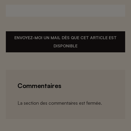
ENVOYEZ-MOI UN MAIL DÈS QUE CET ARTICLE EST
DISPONIBLE
Commentaires
La section des commentaires est fermée.