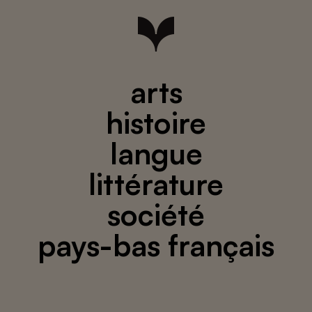
arts
histoire
langue
littérature
société
pays-bas français