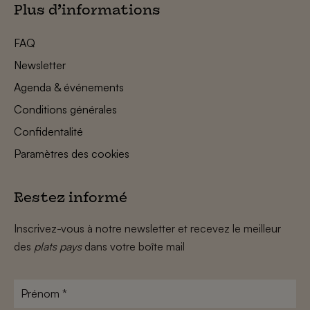
Plus d’informations
FAQ
Newsletter
Agenda & événements
Conditions générales
Confidentalité
Paramètres des cookies
Restez informé
Inscrivez-vous à notre newsletter et recevez le meilleur
des
plats pays
dans votre boîte mail
Prénom
*