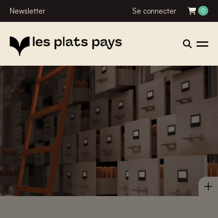
Newsletter
Se connecter
0