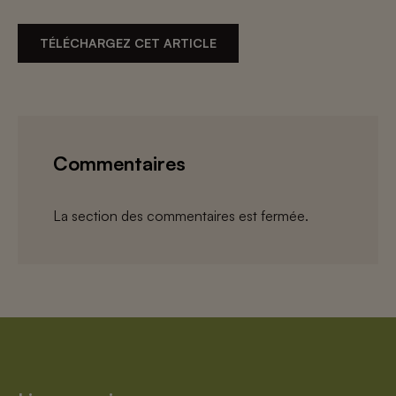
TÉLÉCHARGEZ CET ARTICLE
Commentaires
La section des commentaires est fermée.