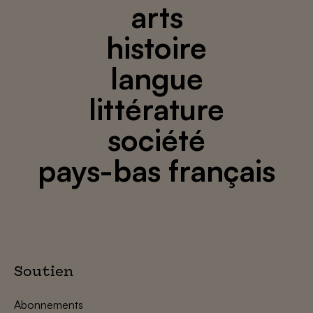
arts
histoire
langue
littérature
société
pays-bas français
Soutien
Abonnements