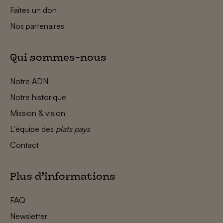
Faites un don
Nos partenaires
Qui sommes-nous
Notre ADN
Notre historique
Mission & vision
L’équipe des
plats pays
Contact
Plus d’informations
FAQ
Newsletter