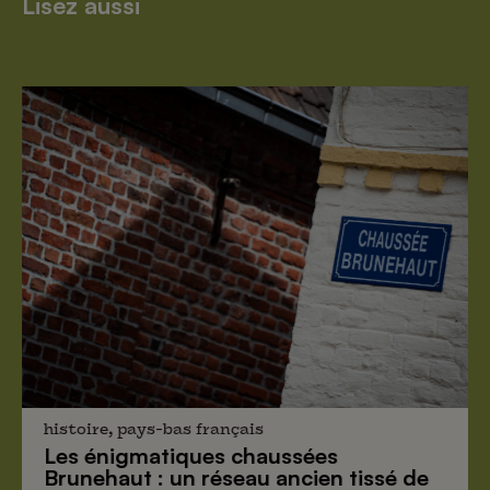
Lisez aussi
histoire, pays-bas français
Les énigmatiques
chaussées
Brunehaut
: un réseau ancien tissé de