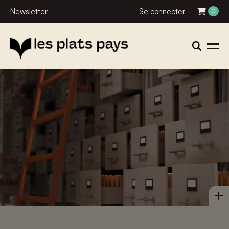
Newsletter
Se connecter
0