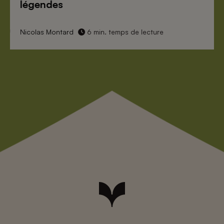
légendes
Nicolas Montard
6 min. temps de lecture