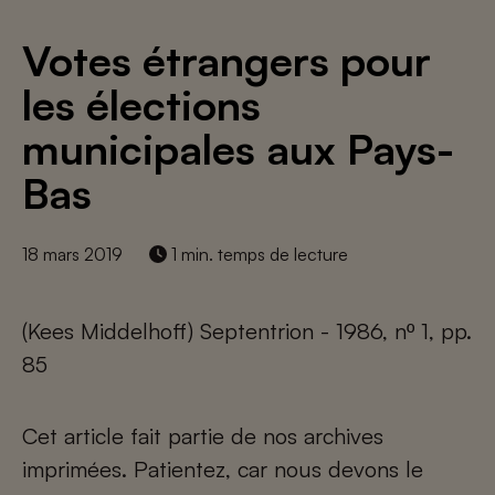
Votes étrangers pour
les élections
municipales aux Pays-
Bas
18 mars 2019
1 min. temps de lecture
(Kees Middelhoff) Septentrion - 1986, nº 1, pp.
85
Cet article fait partie de nos archives
imprimées. Patientez, car nous devons le