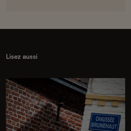
Lisez aussi