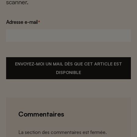
scanner.
Adresse e-mail
*
ENVOYEZ-MOI UN MAIL DÈS QUE CET ARTICLE EST
DISPONIBLE
Commentaires
La section des commentaires est fermée.