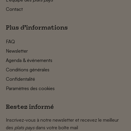
Contact
Plus d’informations
FAQ
Newsletter
Agenda & événements
Conditions générales
Confidentalité
Paramètres des cookies
Restez informé
Inscrivez-vous à notre newsletter et recevez le meilleur
des
plats pays
dans votre boîte mail