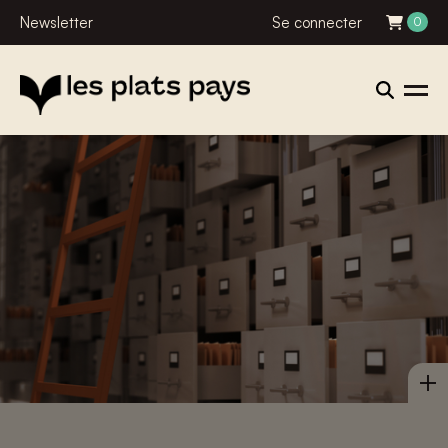
Newsletter
Se connecter
0