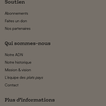
Soutien
Abonnements
Faites un don
Nos partenaires
Qui sommes-nous
Notre ADN
Notre historique
Mission & vision
L’équipe des
plats pays
Contact
Plus d’informations