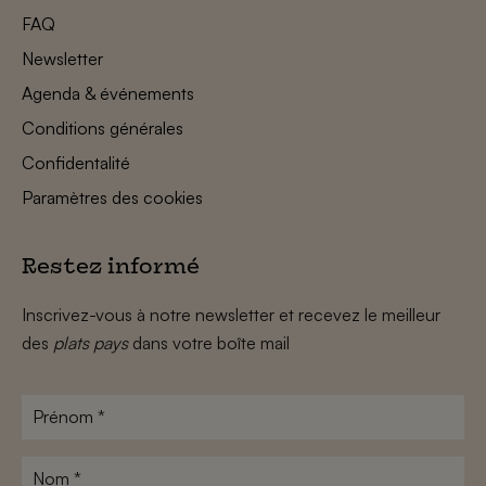
FAQ
Newsletter
Agenda & événements
Conditions générales
Confidentalité
Paramètres des cookies
Restez informé
Inscrivez-vous à notre newsletter et recevez le meilleur
des
plats pays
dans votre boîte mail
Prénom
*
Nom
*