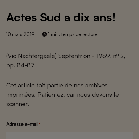
Actes Sud a dix ans!
18 mars 2019
1 min. temps de lecture
(Vic Nachtergaele) Septentrion - 1989, nº 2,
pp. 84-87
Cet article fait partie de nos archives
imprimées. Patientez, car nous devons le
scanner.
Adresse e-mail
*