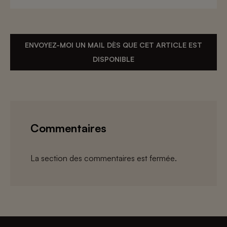
ENVOYEZ-MOI UN MAIL DÈS QUE CET ARTICLE EST
DISPONIBLE
Commentaires
La section des commentaires est fermée.