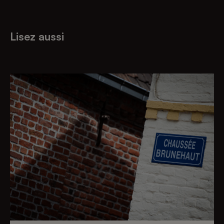
Lisez aussi