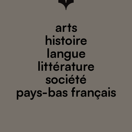
arts
histoire
langue
littérature
société
pays-bas français