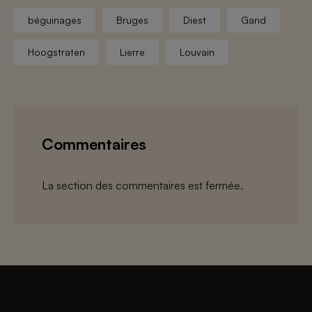
béguinages
Bruges
Diest
Gand
Hoogstraten
Lierre
Louvain
Commentaires
La section des commentaires est fermée.