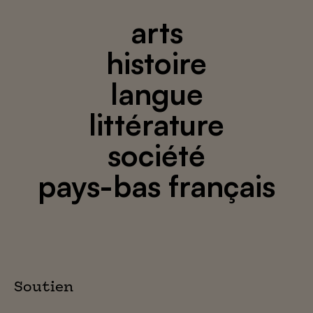
arts
histoire
langue
littérature
société
pays-bas français
Soutien