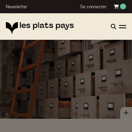
Newsletter
Se connecter
0