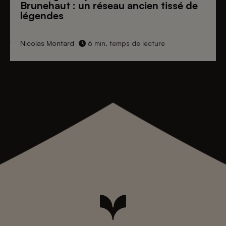
Brunehaut
: un réseau ancien tissé de
légendes
Nicolas Montard
6 min. temps de lecture