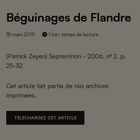
Béguinages de Flandre
18 mars 2019
1 min. temps de lecture
(Patrick Zeyen) Septentrion - 2006, nº 2, p.
25-32
Cet article fait partie de nos archives
imprimées.
TÉLÉCHARGEZ CET ARTICLE