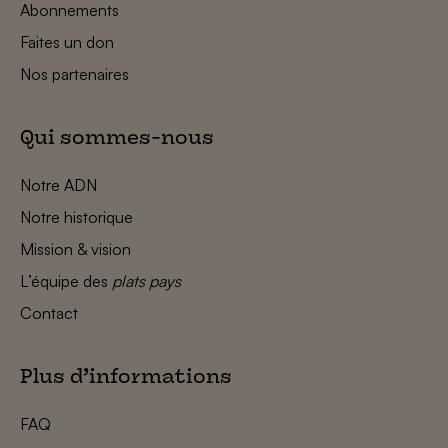
Abonnements
Faites un don
Nos partenaires
Qui sommes-nous
Notre ADN
Notre historique
Mission & vision
L’équipe des
plats pays
Contact
Plus d’informations
FAQ