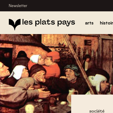
Newsletter
arts
histoi
société