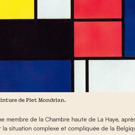
peinture de Piet Mondrian.
une membre de la Chambre haute de La Haye, aprè
 la situation complexe et compliquée de la Belgi