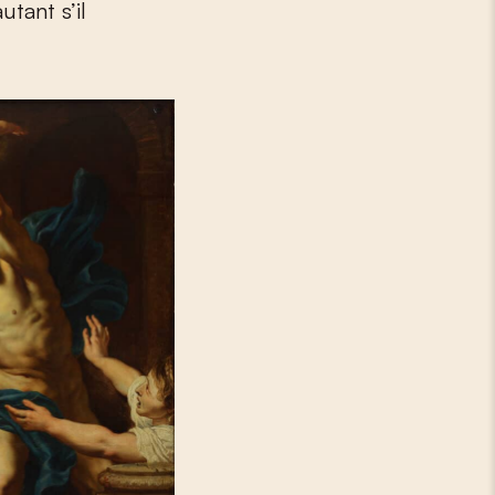
utant s’il