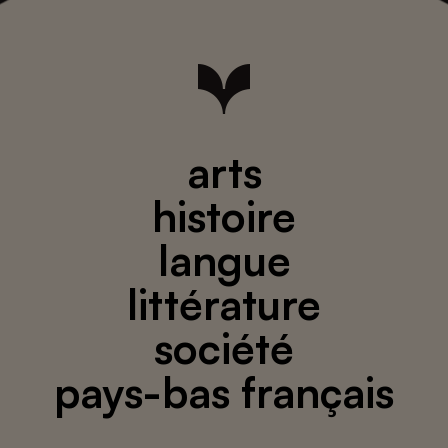
arts
histoire
langue
littérature
société
pays-bas français