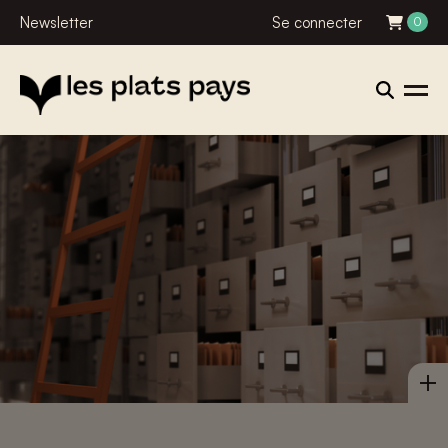
Newsletter
Se connecter
0