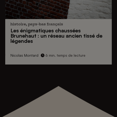
histoire, pays-bas français
Les énigmatiques
chaussées
Brunehaut
: un réseau ancien tissé de
légendes
Nicolas Montard
6 min. temps de lecture