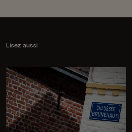
Lisez aussi