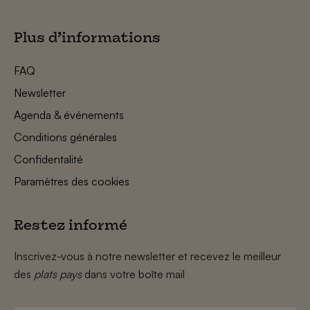
Plus d’informations
FAQ
Newsletter
Agenda & événements
Conditions générales
Confidentalité
Paramètres des cookies
Restez informé
Inscrivez-vous à notre newsletter et recevez le meilleur
des
plats pays
dans votre boîte mail