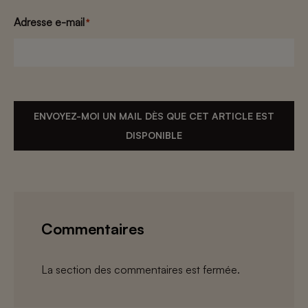
Adresse e-mail
*
ENVOYEZ-MOI UN MAIL DÈS QUE CET ARTICLE EST
DISPONIBLE
Commentaires
La section des commentaires est fermée.