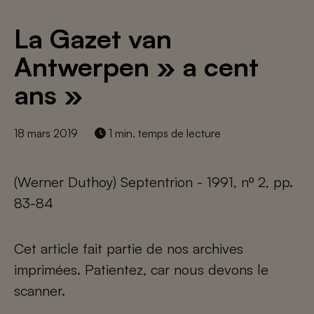
La Gazet van
Antwerpen » a cent
ans »
18 mars 2019
1 min. temps de lecture
(Werner Duthoy) Septentrion - 1991, nº 2, pp.
83-84
Cet article fait partie de nos archives
imprimées. Patientez, car nous devons le
scanner.