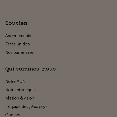
Soutien
Abonnements
Faites un don
Nos partenaires
Qui sommes-nous
Notre ADN
Notre historique
Mission & vision
L’équipe des
plats pays
Contact