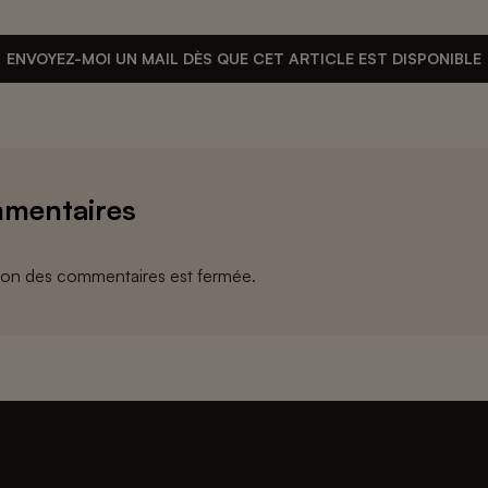
ENVOYEZ-MOI UN MAIL DÈS QUE CET ARTICLE EST DISPONIBLE
mentaires
ion des commentaires est fermée.