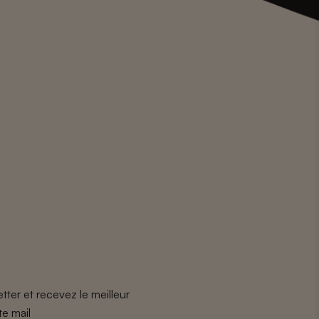
tter et recevez le meilleur
te mail