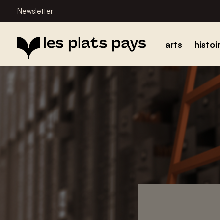
Newsletter
arts
histoi