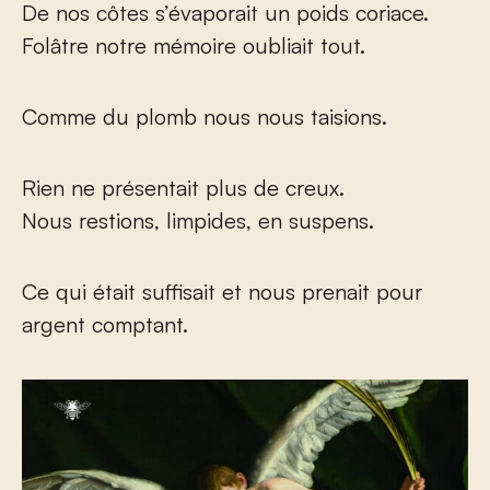
De nos côtes s’évaporait un poids coriace.
Folâtre notre mémoire oubliait tout.
Comme du plomb nous nous taisions.
Rien ne présentait plus de creux.
Nous restions, limpides, en suspens.
Ce qui était suffisait et nous prenait pour
argent comptant.