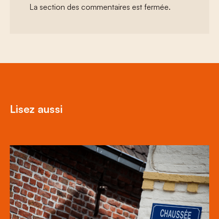
La section des commentaires est fermée.
Lisez aussi