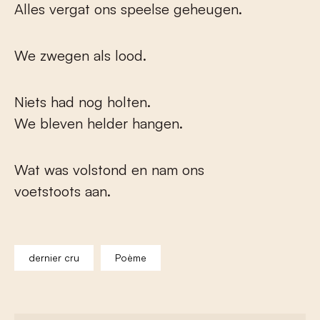
Alles vergat ons speelse geheugen.
We zwegen als lood.
Niets had nog holten.
We bleven helder hangen.
Wat was volstond en nam ons
voetstoots aan.
dernier cru
Poème