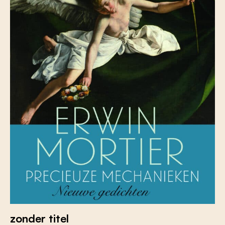
zonder titel