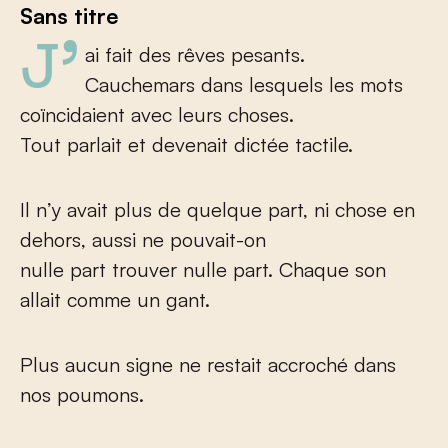
Sans titre
J’ai fait des rêves pesants.
Cauchemars dans lesquels les mots
coïncidaient avec leurs choses.
Tout parlait et devenait dictée tactile.
Il n’y avait plus de quelque part, ni chose en
dehors, aussi ne pouvait-on
nulle part trouver nulle part. Chaque son
allait comme un gant.
Plus aucun signe ne restait accroché dans
nos poumons.