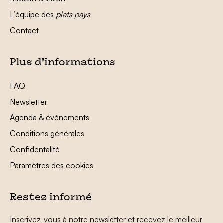
L’équipe des
plats pays
Contact
Plus d’informations
FAQ
Newsletter
Agenda & événements
Conditions générales
Confidentalité
Paramètres des cookies
Restez informé
Inscrivez-vous à notre newsletter et recevez le meilleur