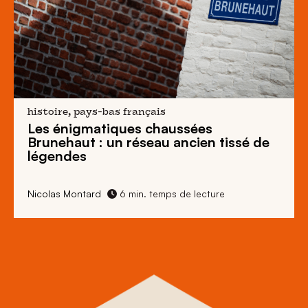
histoire, pays-bas français
Les énigmatiques
chaussées
Brunehaut
: un réseau ancien tissé de
légendes
Nicolas Montard
6 min. temps de lecture