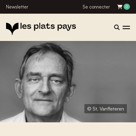
Newsletter
Se connecter
0
© St. Vanfleteren