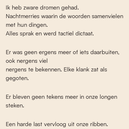
Ik heb zware dromen gehad.
Nachtmerries waarin de woorden samenvielen
met hun dingen.
Alles sprak en werd tactiel dictaat.
Er was geen ergens meer of iets daarbuiten,
ook nergens viel
nergens te bekennen. Elke klank zat als
gegoten.
Er bleven geen tekens meer in onze longen
steken.
Een harde last vervloog uit onze ribben.