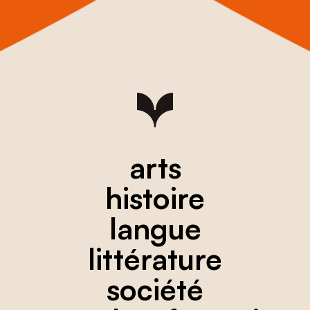
arts
histoire
langue
littérature
société