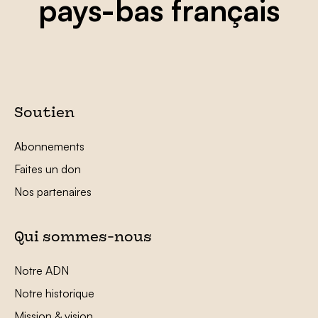
pays-bas français
Soutien
Abonnements
Faites un don
Nos partenaires
Qui sommes-nous
Notre ADN
Notre historique
Mission & vision