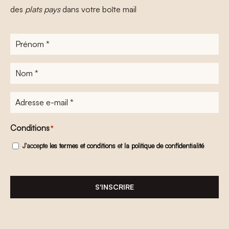
des
plats pays
dans votre boîte mail
Prénom
*
Nom
*
Adresse
e-
mail
*
Conditions
*
J'accepte
les termes et conditions
et
la politique de confidentialité
S'INSCRIRE