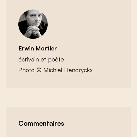
Erwin Mortier
écrivain et poète
Photo © Michiel Hendryckx
Commentaires