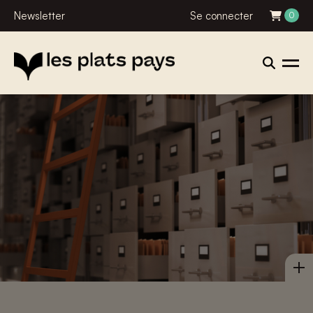
Newsletter
Se connecter
0