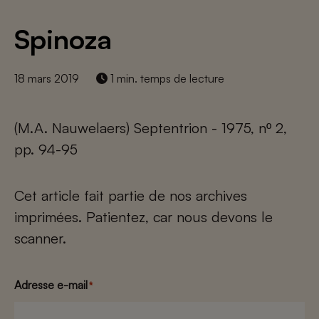
Spinoza
18 mars 2019
1 min. temps de lecture
(M.A. Nauwelaers) Septentrion - 1975, nº 2,
pp. 94-95
Cet article fait partie de nos archives
imprimées. Patientez, car nous devons le
scanner.
Adresse e-mail
*