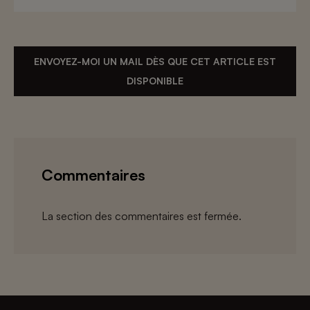
ENVOYEZ-MOI UN MAIL DÈS QUE CET ARTICLE EST
DISPONIBLE
Commentaires
La section des commentaires est fermée.