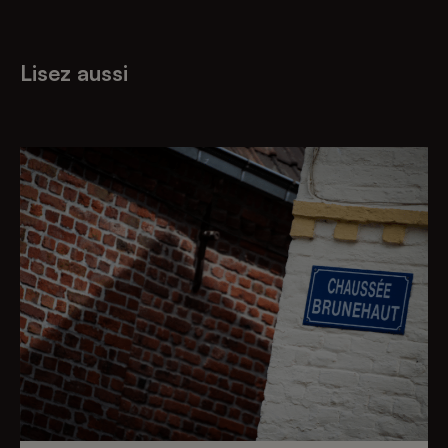
Lisez aussi