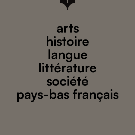
arts
histoire
langue
littérature
société
pays-bas français