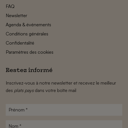
FAQ
Newsletter
Agenda & événements
Conditions générales
Confidentalité
Paramètres des cookies
Restez informé
Inscrivez-vous à notre newsletter et recevez le meilleur
des
plats pays
dans votre boîte mail
Prénom
*
Nom
*