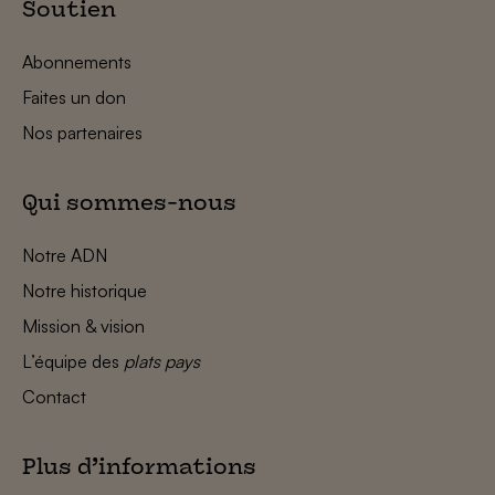
Soutien
Abonnements
Faites un don
Nos partenaires
Qui sommes-nous
Notre ADN
Notre historique
Mission & vision
L’équipe des
plats pays
Contact
Plus d’informations