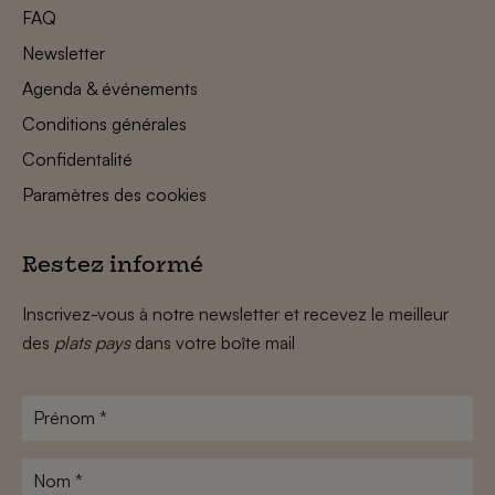
FAQ
Newsletter
Agenda & événements
Conditions générales
Confidentalité
Paramètres des cookies
Restez informé
Inscrivez-vous à notre newsletter et recevez le meilleur
des
plats pays
dans votre boîte mail
Prénom
*
Nom
*