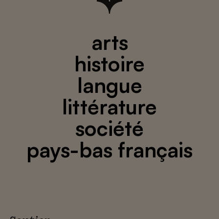
arts
histoire
langue
littérature
société
pays-bas français