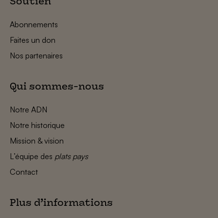
Soutien
Abonnements
Faites un don
Nos partenaires
Qui sommes-nous
Notre ADN
Notre historique
Mission & vision
L’équipe des
plats pays
Contact
Plus d’informations