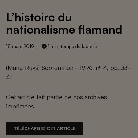
L’histoire du
nationalisme flamand
18 mars 2019
1 min. temps de lecture
(Manu Ruys) Septentrion - 1996, nº 4, pp. 33-
41
Cet article fait partie de nos archives
imprimées.
TÉLÉCHARGEZ CET ARTICLE