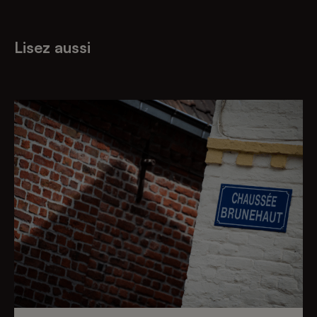
Lisez aussi