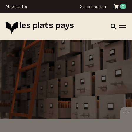
Newsletter
Se connecter
0