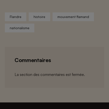
Flandre
histoire
mouvement flamand
nationalisme
Commentaires
La section des commentaires est fermée.