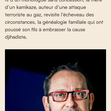
d’un kamikaze, auteur d’une attaque
terroriste au gaz, revisite l’écheveau des
circonstances, la généalogie familiale qui ont
poussé son fils à embrasser la cause
djihadiste.