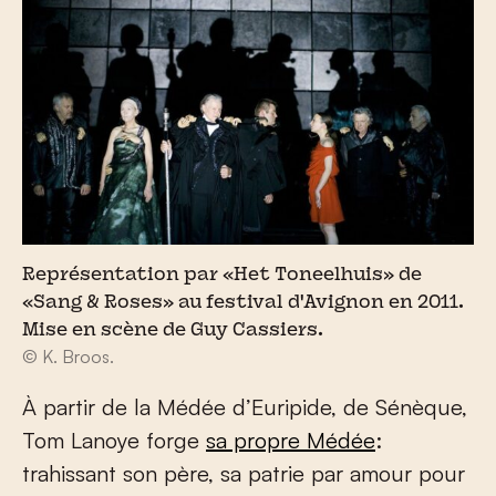
Représentation par «Het Toneelhuis» de
«Sang & Roses» au festival d'Avignon en 2011.
Mise en scène de Guy Cassiers.
© K. Broos.
À partir de la Médée d’Euripide, de Sénèque,
Tom Lanoye forge
sa propre Médée
:
trahissant son père, sa patrie par amour pour