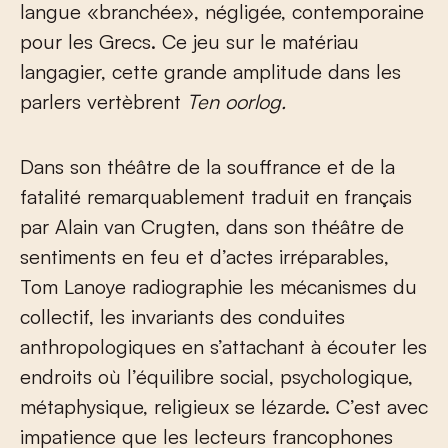
langue «branchée», négligée, contemporaine
pour les Grecs. Ce jeu sur le matériau
langagier, cette grande amplitude dans les
parlers vertèbrent
Ten oorlog.
Dans son théâtre de la souffrance et de la
fatalité remarquablement traduit en français
par Alain van Crugten, dans son théâtre de
sentiments en feu et d’actes irréparables,
Tom Lanoye radiographie les mécanismes du
collectif, les invariants des conduites
anthropologiques en s’attachant à écouter les
endroits où l’équilibre social, psychologique,
métaphysique, religieux se lézarde. C’est avec
impatience que les lecteurs francophones