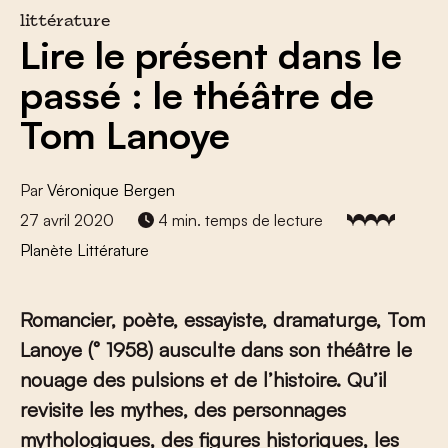
littérature
Lire le présent dans le
passé : le théâtre de
Tom Lanoye
Par
Véronique Bergen
27 avril 2020
4 min. temps de lecture
Planète Littérature
Romancier, poète, essayiste, dramaturge, Tom
Lanoye (° 1958) ausculte dans son théâtre le
nouage des pulsions et de l’histoire. Qu’il
revisite les mythes, des personnages
mythologiques, des figures historiques, les