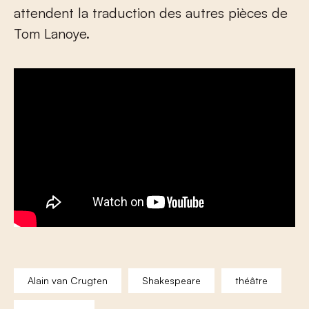
attendent la traduction des autres pièces de
Tom Lanoye.
Alain van Crugten
Shakespeare
théâtre