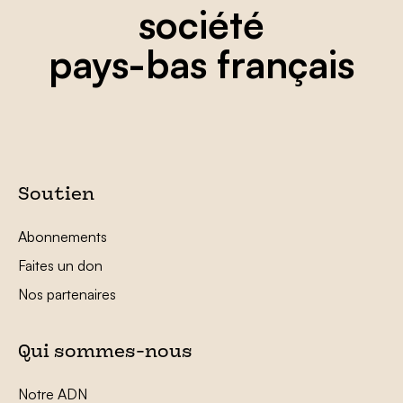
société
pays-bas français
Soutien
Abonnements
Faites un don
Nos partenaires
Qui sommes-nous
Notre ADN