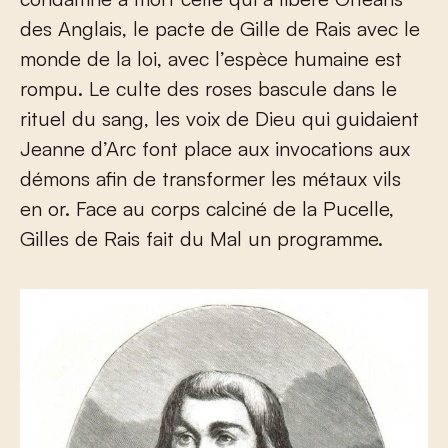
des Anglais, le pacte de Gille de Rais avec le
monde de la loi, avec l’espèce humaine est
rompu. Le culte des roses bascule dans le
rituel du sang, les voix de Dieu qui guidaient
Jeanne d’Arc font place aux invocations aux
démons afin de transformer les métaux vils
en or. Face au corps calciné de la Pucelle,
Gilles de Rais fait du Mal un programme.