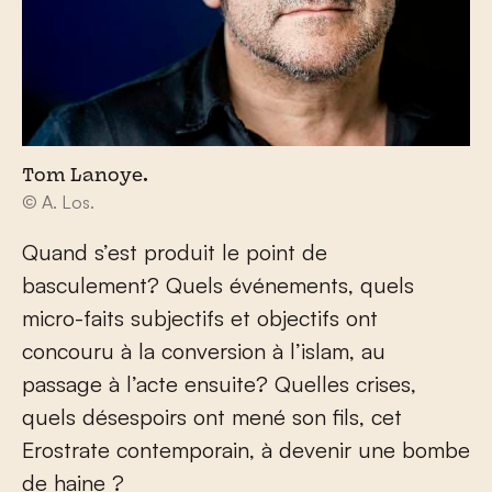
Tom Lanoye.
© A. Los.
Quand s’est produit le point de
basculement? Quels événements, quels
micro-faits subjectifs et objectifs ont
concouru à la conversion à l’islam, au
passage à l’acte ensuite? Quelles crises,
quels désespoirs ont mené son fils, cet
Erostrate contemporain, à devenir une bombe
de haine ?