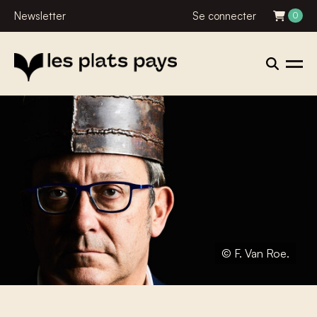
Newsletter
Se connecter
0
© F. Van Roe.