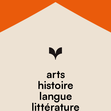
arts
histoire
langue
littérature