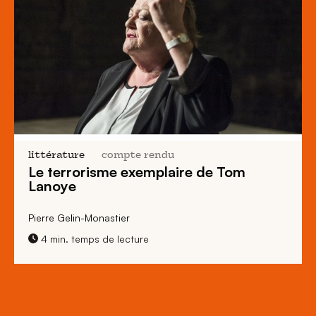
littérature
compte rendu
Le terrorisme exemplaire de Tom
Lanoye
Pierre Gelin-Monastier
4 min. temps de lecture