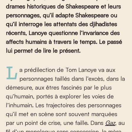
drames historiques de Shakespeare et leurs
personnages, qu’il adapte Shakespeare ou
qu’il interroge les attentats des djihadistes
récents, Lanoye questionne l’invariance des
affects humains à travers le temps. Le passé
lui permet de lire le présent.
La prédilection de Tom Lanoye va aux
personnages taillés dans l’excès, dans la
démesure, aux êtres fascinés par le plus
qu’humain, portés à explorer les voies de
l’inhumain. Les trajectoires des personnages
qu’il met en scène sont souvent marquées
par un point de crise, une faille. Dans
Gaz
, au
fil d’un monologue sans concession, la mère