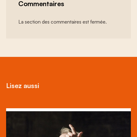
Commentaires
La section des commentaires est fermée.
Lisez aussi