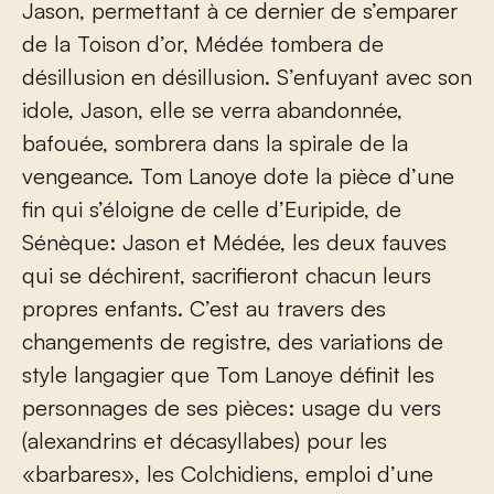
Jason, permettant à ce dernier de s’emparer
de la Toison d’or, Médée tombera de
désillusion en désillusion. S’enfuyant avec son
idole, Jason, elle se verra abandonnée,
bafouée, sombrera dans la spirale de la
vengeance. Tom Lanoye dote la pièce d’une
fin qui s’éloigne de celle d’Euripide, de
Sénèque: Jason et Médée, les deux fauves
qui se déchirent, sacrifieront chacun leurs
propres enfants. C’est au travers des
changements de registre, des variations de
style langagier que Tom Lanoye définit les
personnages de ses pièces: usage du vers
(alexandrins et décasyllabes) pour les
«barbares», les Colchidiens, emploi d’une