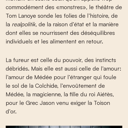
commodément des «monstres», le théâtre de
Tom Lanoye sonde les folies de l’histoire, de
la
realpolitik,
de la raison d’état et la manière
dont elles se nourrissent des déséquilibres
individuels et les alimentent en retour.
La fureur est celle du pouvoir, des instincts
débridés. Mais elle est aussi celle de l’amour:
l’amour de Médée pour l’étranger qui foule
le sol de la Colchide, l’envoûtement de
Médée, la magicienne, la fille du roi Aiétès,
pour le Grec Jason venu exiger la Toison
d’or.