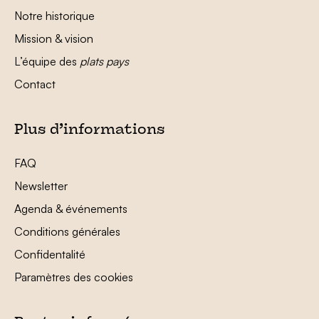
Notre historique
Mission & vision
L’équipe des
plats pays
Contact
Plus d’informations
FAQ
Newsletter
Agenda & événements
Conditions générales
Confidentalité
Paramètres des cookies