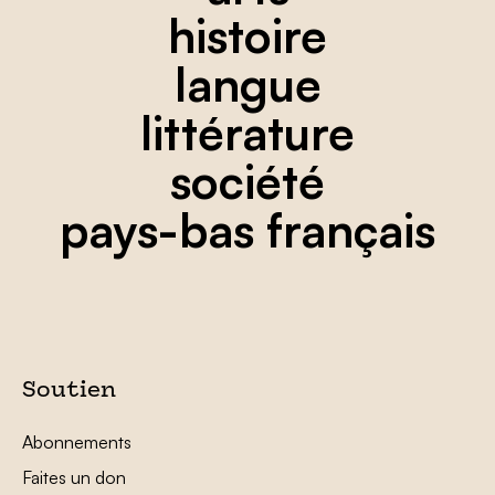
histoire
langue
littérature
société
pays-bas français
Soutien
Abonnements
Faites un don