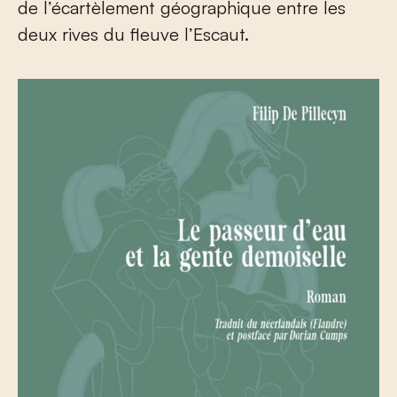
de l’écartèlement géographique entre les
deux rives du fleuve l’Escaut.