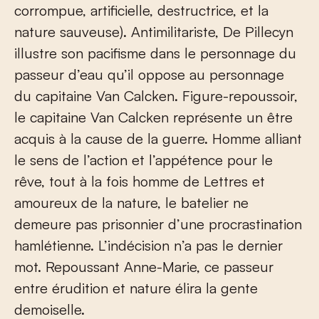
corrompue, artificielle, destructrice, et la
nature sauveuse). Antimilitariste, De Pillecyn
illustre son pacifisme dans le personnage du
passeur d’eau qu’il oppose au personnage
du capitaine Van Calcken. Figure-repoussoir,
le capitaine Van Calcken représente un être
acquis à la cause de la guerre. Homme alliant
le sens de l’action et l’appétence pour le
rêve, tout à la fois homme de Lettres et
amoureux de la nature, le batelier ne
demeure pas prisonnier d’une procrastination
hamlétienne. L’indécision n’a pas le dernier
mot. Repoussant Anne-Marie, ce passeur
entre érudition et nature élira la gente
demoiselle.