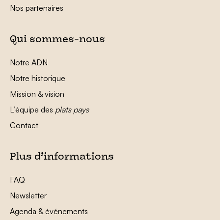
Nos partenaires
Qui sommes-nous
Notre ADN
Notre historique
Mission & vision
L’équipe des
plats pays
Contact
Plus d’informations
FAQ
Newsletter
Agenda & événements