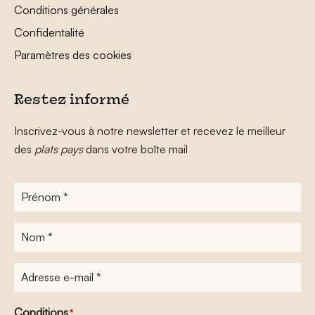
Conditions générales
Confidentalité
Paramètres des cookies
Restez informé
Inscrivez-vous à notre newsletter et recevez le meilleur
des
plats pays
dans votre boîte mail
Prénom
*
Nom
*
Adresse
e-
mail
*
Conditions
*