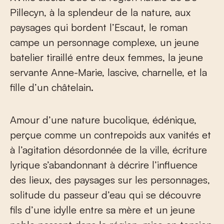
Pillecyn, à la splendeur de la nature, aux
paysages qui bordent l’Escaut, le roman
campe un personnage complexe, un jeune
batelier tiraillé entre deux femmes, la jeune
servante Anne-Marie, lascive, charnelle, et la
fille d’un châtelain.
Amour d’une nature bucolique, édénique,
perçue comme un contrepoids aux vanités et
à l’agitation désordonnée de la ville, écriture
lyrique s’abandonnant à décrire l’influence
des lieux, des paysages sur les personnages,
solitude du passeur d’eau qui se découvre
fils d’une idylle entre sa mère et un jeune