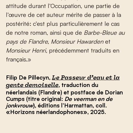
attitude durant l’Occupation, une partie de
l’œuvre de cet auteur mérite de passer à la
postérité: c’est plus particulièrement le cas
de notre roman, ainsi que de
Barbe-Bleue au
pays de Flandre, Monsieur Hawarden
et
Monsieur Henri,
précédemment traduits en
français.»
Filip De Pillecyn,
Le Passeur d’eau et la
, traduction du
gente demoiselle
néerlandais (Flandre) et postface de Dorian
Cumps (titre original:
De veerman en de
jonkvrouw
), éditions l’Harmattan, coll.
«Horizons néerlandophones», 2025.