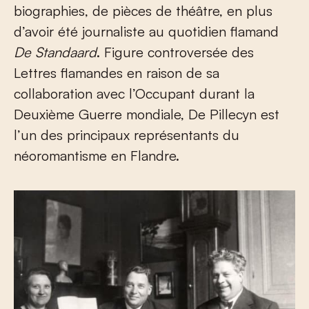
biographies, de pièces de théâtre, en plus
d’avoir été journaliste au quotidien flamand
De
Standaard
. Figure controversée des
Lettres flamandes en raison de sa
collaboration avec l’Occupant durant la
Deuxième Guerre mondiale, De Pillecyn est
l’un des principaux représentants du
néoromantisme en Flandre.