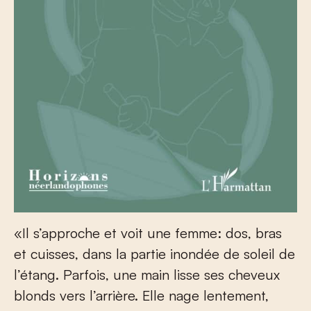
«Il s’approche et voit une femme: dos, bras
et cuisses, dans la partie inondée de soleil de
l’étang. Parfois, une main lisse ses cheveux
blonds vers l’arrière. Elle nage lentement,