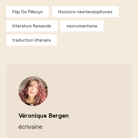
Filip De Pillecyn
Horizons néerlandophones
littérature flamande
néoromantisme
traduction littéraire
Véronique Bergen
écrivaine