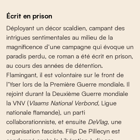
Écrit en prison
Déployant un décor scaldien, campant des
intrigues sentimentales au milieu de la
magnificence d’une campagne qui évoque un
paradis perdu, ce roman a été écrit en prison,
au cours des années de détention.
Flamingant, il est volontaire sur le front de
l’Yser lors de la Première Guerre mondiale. Il
rejoint durant la Deuxième Guerre mondiale
la VNV (
Vlaams National Verbond,
Ligue
nationale flamande), un parti
collaborationniste, et ensuite
DeVlag
, une
organisation fasciste. Filip De Pillecyn est