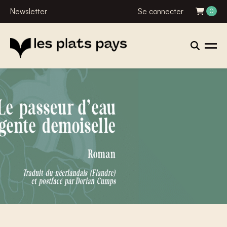
Newsletter
Se connecter
0