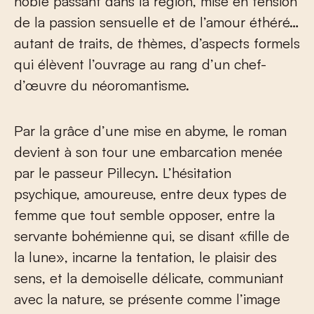
noble passant dans la région, mise en tension
de la passion sensuelle et de l’amour éthéré…
autant de traits, de thèmes, d’aspects formels
qui élèvent l’ouvrage au rang d’un chef-
d’œuvre du néoromantisme.
Par la grâce d’une mise en abyme, le roman
devient à son tour une embarcation menée
par le passeur Pillecyn. L’hésitation
psychique, amoureuse, entre deux types de
femme que tout semble opposer, entre la
servante bohémienne qui, se disant «fille de
la lune», incarne la tentation, le plaisir des
sens, et la demoiselle délicate, communiant
avec la nature, se présente comme l’image