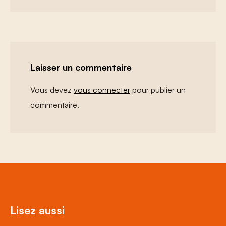
Laisser un commentaire
Vous devez
vous connecter
pour publier un
commentaire.
Lisez aussi