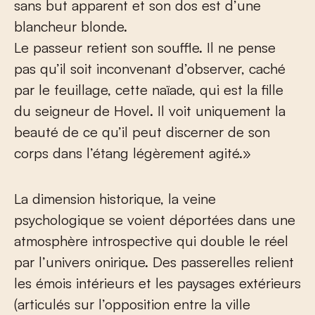
sans but apparent et son dos est d’une
blancheur blonde.
Le passeur retient son souffle. Il ne pense
pas qu’il soit inconvenant d’observer, caché
par le feuillage, cette naïade, qui est la fille
du seigneur de Hovel. Il voit uniquement la
beauté de ce qu’il peut discerner de son
corps dans l’étang légèrement agité.»
La dimension historique, la veine
psychologique se voient déportées dans une
atmosphère introspective qui double le réel
par l’univers onirique. Des passerelles relient
les émois intérieurs et les paysages extérieurs
(articulés sur l’opposition entre la ville