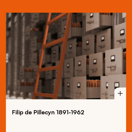
Filip de Pillecyn 1891-1962