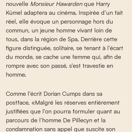
nouvelle
Monsieur Hawarden
que Harry
Kümel adaptera au cinéma. Inspirée d’un fait
réel, elle évoque un personnage hors du
commun, un jeune homme vivant loin de
tous, dans la région de Spa. Derrière cette
figure distinguée, solitaire, se tenant à l’écart
du monde, se cache une femme qui, afin de
rompre avec son passé, s’est travestie en
homme.
Comme l’écrit Dorian Cumps dans sa
postface, «Malgré les réserves entièrement
justifiées que l’on pourra formuler quant au
parcours de l’homme De Pillecyn et la
condamnation sans appel que suscite son