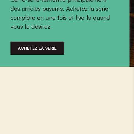
des articles payants. Achetez la série
complète en une fois et lise-la quand
vous le désirez.
ACHETEZ LA SÉRIE