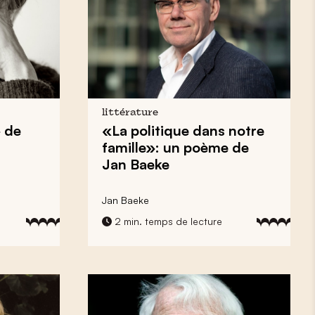
littérature
 de
«La politique dans notre
famille»: un poème de
Jan Baeke
Jan Baeke
2 min. temps de lecture