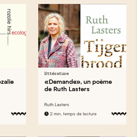
littérature
zalie
«Demande», un poème
de Ruth Lasters
Ruth Lasters
2 min. temps de lecture