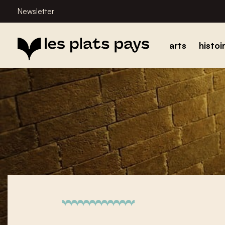
Newsletter
arts
histoi