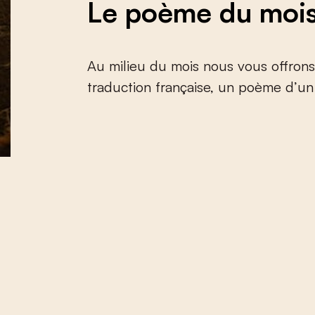
Le poème du moi
Au milieu du mois nous vous offrons 
traduction française, un poème d’u