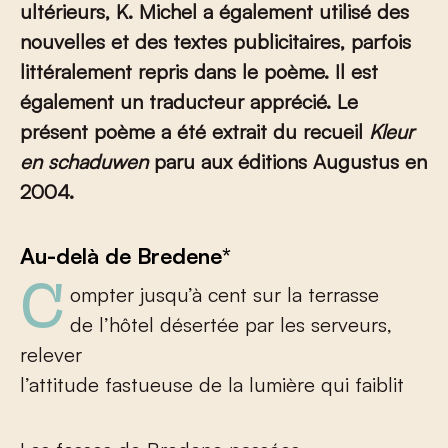
ultérieurs, K. Michel a également utilisé des
nouvelles et des textes publicitaires, parfois
littéralement repris dans le poème. Il est
également un traducteur apprécié. Le
présent poème a été extrait du recueil
Kleur
en schaduwen
paru aux éditions Augustus en
2004.
Au-delà de Bredene*
Compter jusqu’à cent sur la terrasse
de l’hôtel désertée par les serveurs,
relever
l’attitude fastueuse de la lumière qui faiblit