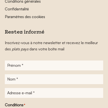
Conditions générales
Confidentalité
Paramètres des cookies
Restez informé
Inscrivez-vous à notre newsletter et recevez le meilleur
des
plats pays
dans votre boîte mail
Prénom
*
Nom
*
Adresse
e-
mail
*
Conditions
*