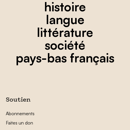
histoire
langue
littérature
société
pays-bas français
Soutien
Abonnements
Faites un don