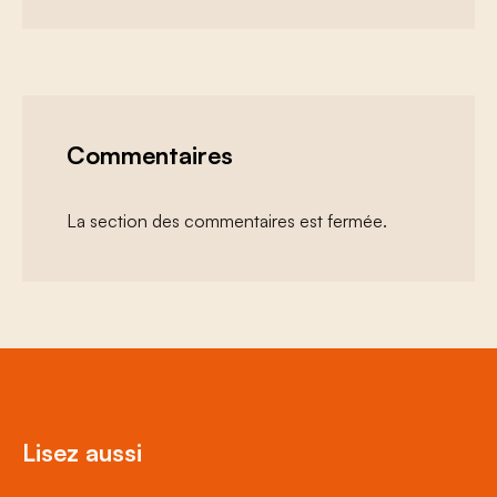
Commentaires
La section des commentaires est fermée.
Lisez aussi