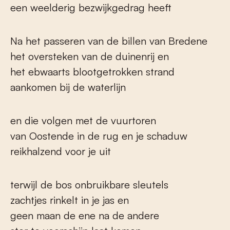
een weelderig bezwijkgedrag heeft
Na het passeren van de billen van Bredene
het oversteken van de duinenrij en
het ebwaarts blootgetrokken strand
aankomen bij de waterlijn
en die volgen met de vuurtoren
van Oostende in de rug en je schaduw
reikhalzend voor je uit
terwijl de bos onbruikbare sleutels
zachtjes rinkelt in je jas en
geen maan de ene na de andere