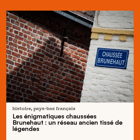
histoire, pays-bas français
Les énigmatiques
chaussées
Brunehaut
: un réseau ancien tissé de
légendes