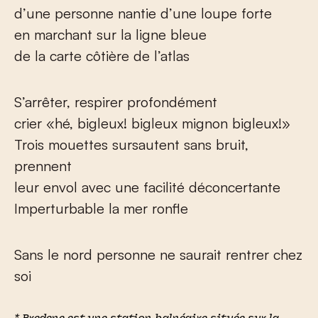
d’une personne nantie d’une loupe forte
en marchant sur la ligne bleue
de la carte côtière de l’atlas
S’arrêter, respirer profondément
crier «hé, bigleux! bigleux mignon bigleux!»
Trois mouettes sursautent sans bruit,
prennent
leur envol avec une facilité déconcertante
Imperturbable la mer ronfle
Sans le nord personne ne saurait rentrer chez
soi