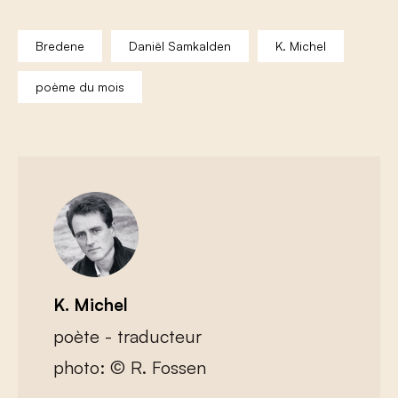
Bredene
Daniël Samkalden
K. Michel
poème du mois
K. Michel
poète - traducteur
photo: © R. Fossen