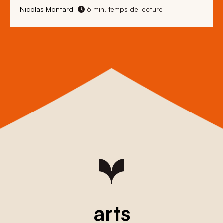
Nicolas Montard
6 min. temps de lecture
arts