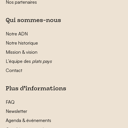
Nos partenaires
Qui sommes-nous
Notre ADN
Notre historique
Mission & vision
L’équipe des
plats pays
Contact
Plus d’informations
FAQ
Newsletter
Agenda & événements