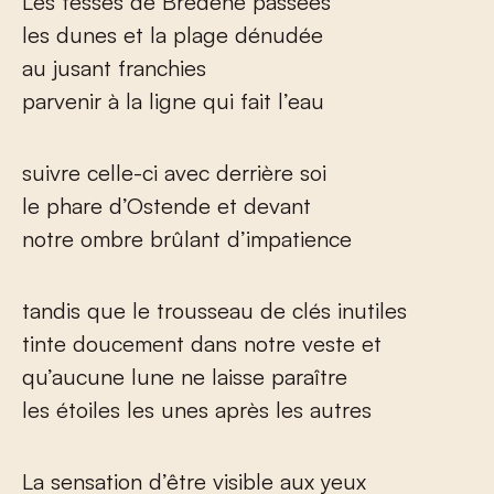
Les fesses de Bredene passées
les dunes et la plage dénudée
au jusant franchies
parvenir à la ligne qui fait l’eau
suivre celle-ci avec derrière soi
le phare d’Ostende et devant
notre ombre brûlant d’impatience
tandis que le trousseau de clés inutiles
tinte doucement dans notre veste et
qu’aucune lune ne laisse paraître
les étoiles les unes après les autres
La sensation d’être visible aux yeux